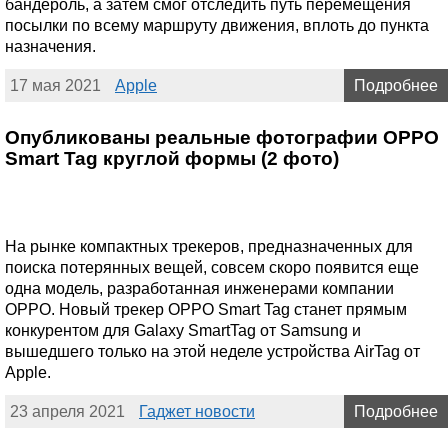
бандероль, а затем смог отследить путь перемещения
посылки по всему маршруту движения, вплоть до пункта
назначения.
17 мая 2021
Apple
Подробнее
Опубликованы реальные фотографии OPPO
Smart Tag круглой формы (2 фото)
На рынке компактных трекеров, предназначенных для
поиска потерянных вещей, совсем скоро появится еще
одна модель, разработанная инженерами компании
OPPO. Новый трекер OPPO Smart Tag станет прямым
конкурентом для Galaxy SmartTag от Samsung и
вышедшего только на этой неделе устройства AirTag от
Apple.
23 апреля 2021
Гаджет новости
Подробнее