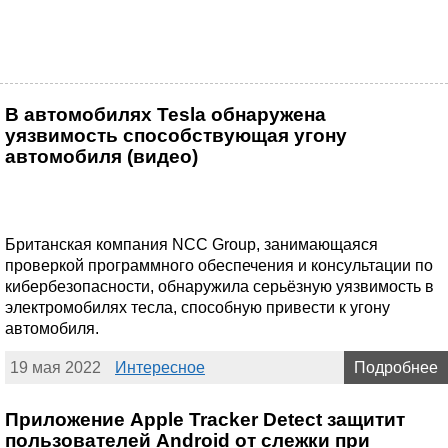
В автомобилях Tesla обнаружена
уязвимость способствующая угону
автомобиля (видео)
Британская компания NCC Group, занимающаяся
проверкой программного обеспечения и консультации по
кибербезопасности, обнаружила серьёзную уязвимость в
электромобилях тесла, способную привести к угону
автомобиля.
19 мая 2022
Интересное
Подробнее
Приложение Apple Tracker Detect защитит
пользователей Android от слежки при