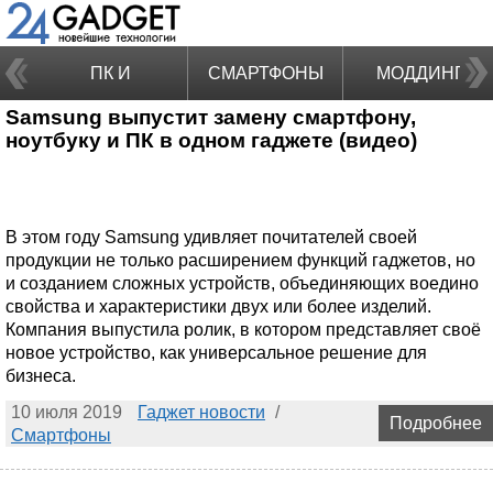
ПК И
СМАРТФОНЫ
МОДДИНГ
Samsung выпустит замену смартфону,
НОУТБУКИ
ноутбуку и ПК в одном гаджете (видео)
В этом году Samsung удивляет почитателей своей
продукции не только расширением функций гаджетов, но
и созданием сложных устройств, объединяющих воедино
свойства и характеристики двух или более изделий.
Компания выпустила ролик, в котором представляет своё
новое устройство, как универсальное решение для
бизнеса.
10 июля 2019
Гаджет новости
/
Подробнее
Смартфоны