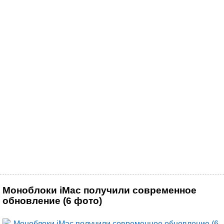
Моноблоки iMac получили современное
обновление (6 фото)