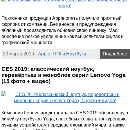
Поклонники продукции Apple опять получили приятный
сюрприз от компании. Без анонса и предупреждения
яблочный производитель обновил свою линейку iMac,
обеспечив резкое увеличение как вычислительной, так и
графической мощности.
20 марта 2019
Apple
/
ПК и Ноутбуки
Подробнее
CES 2019: классический ноутбук,
перевёртыш и моноблок серии Lenovo Yoga
(15 фото + видео)
Компания Lenovo представила на CES 2019 обновлённую
линейку ноутбуков Yoga, способных создать конкуренцию
лучшим устройствам передовых компаний мира, а также