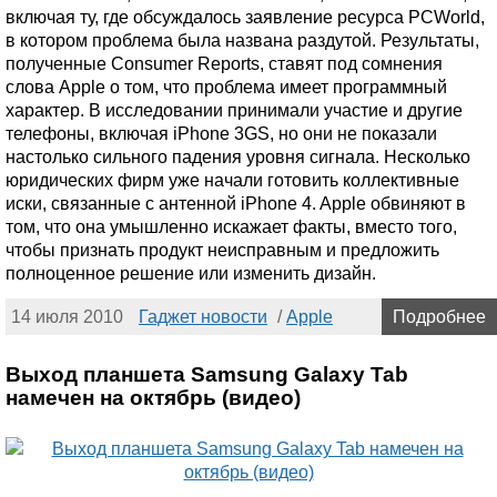
включая ту, где обсуждалось заявление ресурса PCWorld,
в котором проблема была названа раздутой. Результаты,
полученные Consumer Reports, ставят под сомнения
слова Apple о том, что проблема имеет программный
характер. В исследовании принимали участие и другие
телефоны, включая iPhone 3GS, но они не показали
настолько сильного падения уровня сигнала. Несколько
юридических фирм уже начали готовить коллективные
иски, связанные с антенной iPhone 4. Apple обвиняют в
том, что она умышленно искажает факты, вместо того,
чтобы признать продукт неисправным и предложить
полноценное решение или изменить дизайн.
14 июля 2010
Гаджет новости
/
Apple
Подробнее
Выход планшета Samsung Galaxy Tab
намечен на октябрь (видео)