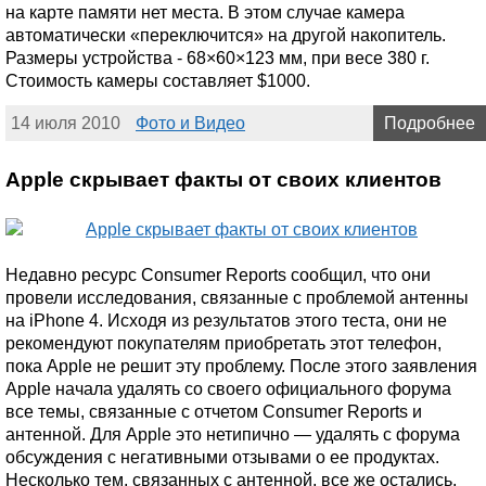
на карте памяти нет места. В этом случае камера
автоматически «переключится» на другой накопитель.
Размеры устройства - 68×60×123 мм, при весе 380 г.
Стоимость камеры составляет $1000.
14 июля 2010
Фото и Видео
Подробнее
Apple скрывает факты от своих клиентов
Недавно ресурс Consumer Reports сообщил, что они
провели исследования, связанные с проблемой антенны
на iPhone 4. Исходя из результатов этого теста, они не
рекомендуют покупателям приобретать этот телефон,
пока Apple не решит эту проблему. После этого заявления
Apple начала удалять со своего официального форума
все темы, связанные с отчетом Consumer Reports и
антенной. Для Apple это нетипично — удалять с форума
обсуждения с негативными отзывами о ее продуктах.
Несколько тем, связанных с антенной, все же остались,