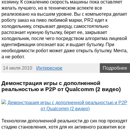
хозяину. К сожалению скорость машины пока оставляет
желать лучшего, но в техническом аспекте все
реализовано на высшем уровне. Вы с компьютера делает
роботу заказ на пиво любимой марки, PR2 едет к
холодильнику, открывает дверцу, самостоятельно
распознает нужную бутылку, берет ее, закрывает
холодильник, после чего посредством алгоритма лицевой
идентификации опознает вас и выдает бутылку. При
необходимости робот может даже открыть бутылку. Мечта,
а не робот.
14 июля 2010
Интересное
Подробнее
Демонстрация игры с дополненной
реальностью и P2P от Qualcomm (2 видео)
Технологии дополненной реальности до сих пор проходят
стадию становления, хотя для их активного развития все