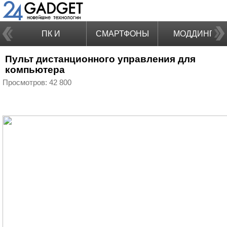
ПК И
СМАРТФОНЫ
МОДДИНГ
Пульт дистанционного управления для
НОУТБУКИ
компьютера
Просмотров: 42 800