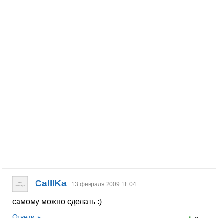
CalllKa
13 февраля 2009 18:04
самому можно сделать :)
Ответить