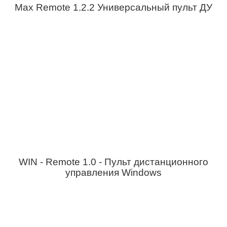
Max Remote 1.2.2 Универсальный пульт ДУ
WIN - Remote 1.0 - Пульт дистанционного
управления Windows