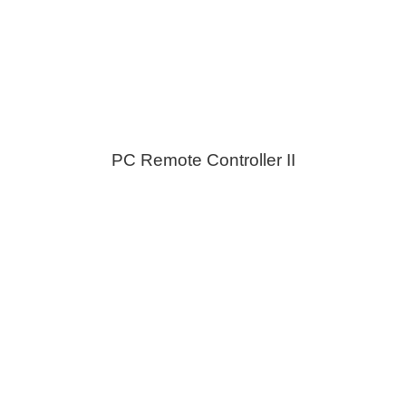
PC Remote Controller II