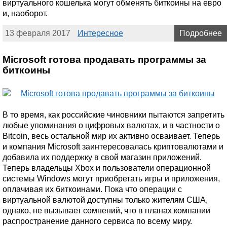
виртуального кошелька могут обменять биткоины на евро
и, наоборот.
13 февраля 2017
Интересное
Подробнее
Microsoft готова продавать программы за
биткоины
В то время, как российские чиновники пытаются запретить
любые упоминания о цифровых валютах, и в частности о
Bitcoin, весь остальной мир их активно осваивает. Теперь
и компания Microsoft заинтересовалась криптовалютами и
добавила их поддержку в свой магазин приложений.
Теперь владельцы Xbox и пользователи операционной
системы Windows могут приобретать игры и приложения,
оплачивая их биткоинами. Пока что операции с
виртуальной валютой доступны только жителям США,
однако, не вызывает сомнений, что в планах компании
распространение данного сервиса по всему миру.