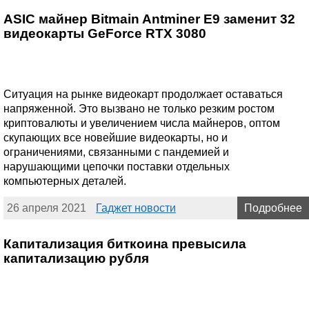
ASIC майнер Bitmain Antminer E9 заменит 32
видеокарты GeForce RTX 3080
Ситуация на рынке видеокарт продолжает оставаться
напряженной. Это вызвано не только резким ростом
криптовалюты и увеличением числа майнеров, оптом
скупающих все новейшие видеокарты, но и
ограничениями, связанными с пандемией и
нарушающими цепочки поставки отдельных
компьютерных деталей.
26 апреля 2021
Гаджет новости
Подробнее
Капитализация биткоина превысила
капитализацию рубля