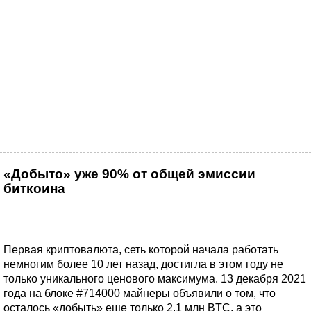
«Добыто» уже 90% от общей эмиссии
биткоина
Первая криптовалюта, сеть которой начала работать
немногим более 10 лет назад, достигла в этом году не
только уникального ценового максимума. 13 декабря 2021
года на блоке #714000 майнеры объявили о том, что
осталось «добыть» еще только 2,1 млн BTC, а это