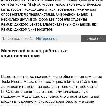
сети биткоина. Миф об угрозе глобальной экологической
катастрофы, исходящей от криптовалюты, уже не раз
опровергался специалистами. Очередной анализ, в
несколько шутливом формате провели студенты
Кембриджского центра альтернативных финансов, при
Кембриджском университете.
15 февраля 2021
Интересное
Подробнее
Mastercard начнёт работать с
криптовалютами
Всего через несколько дней после объявления компании
Tesla Илона Маска об инвестициях в биткоин 1,5 млрд
долларов и намерении продавать свои автомобили за
BTC, криптовалютный рынок получил очередную
поддержку. Mastercard объявила, что в планы компании
входит внедрение «некоторых криптовалют» в свою