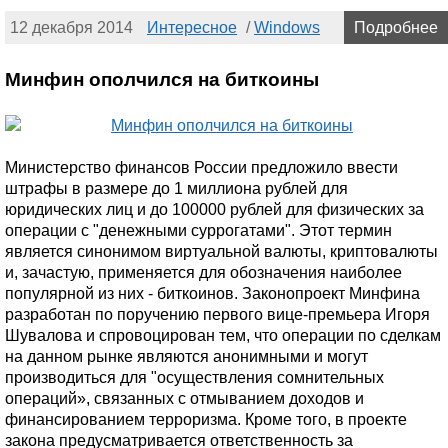
12 декабря 2014
Интересное
/
Windows
Подробнее
Минфин ополчился на биткоины
Министерство финансов России предложило ввести
штрафы в размере до 1 миллиона рублей для
юридических лиц и до 100000 рублей для физических за
операции с "денежными суррогатами". Этот термин
является синонимом виртуальной валюты, криптовалюты
и, зачастую, применяется для обозначения наиболее
популярной из них - биткоинов. Законопроект Минфина
разработан по поручению первого вице-премьера Игоря
Шувалова и спровоцирован тем, что операции по сделкам
на данном рынке являются анонимными и могут
производиться для "осуществления сомнительных
операций», связанных с отмыванием доходов и
финансированием терроризма. Кроме того, в проекте
закона предусматривается ответственность за