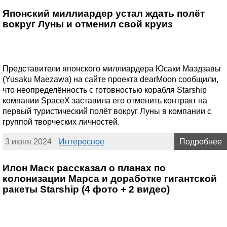
Японский миллиардер устал ждать полёт
вокруг Луны и отменил свой круиз
Представители японского миллиардера Юсаки Маэдзавы
(Yusaku Maezawa) на сайте проекта dearMoon сообщили,
что неопределённость с готовностью корабля Starship
компании SpaceX заставила его отменить контракт на
первый туристический полёт вокруг Луны в компании с
группой творческих личностей.
3 июня 2024
Интересное
Подробнее
Илон Маск рассказал о планах по
колонизации Марса и доработке гигантской
ракеты Starship (4 фото + 2 видео)