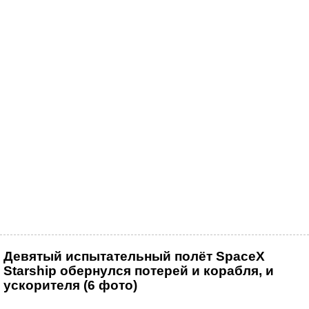
Девятый испытательный полёт SpaceX
Starship обернулся потерей и корабля, и
ускорителя (6 фото)