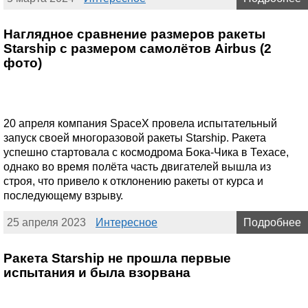
Наглядное сравнение размеров ракеты
Starship с размером самолётов Airbus (2
фото)
20 апреля компания SpaceX провела испытательный
запуск своей многоразовой ракеты Starship. Ракета
успешно стартовала с космодрома Бока-Чика в Техасе,
однако во время полёта часть двигателей вышла из
строя, что привело к отклонению ракеты от курса и
последующему взрыву.
25 апреля 2023
Интересное
Подробнее
Ракета Starship не прошла первые
испытания и была взорвана