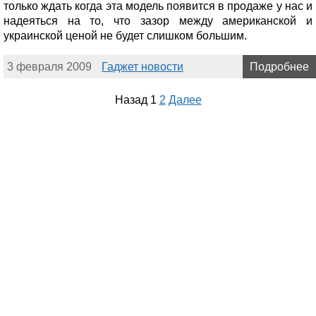
только ждать когда эта модель появится в продаже у нас и
надеяться на то, что зазор между американской и
украинской ценой не будет слишком большим.
3 февраля 2009
Гаджет новости
Подробнее
Назад
1
2
Далее