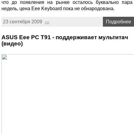
что до появления на рынке осталось буквально пара
недель, цена Eee Keyboard пока не обнародована.
23 сентября 2009
---
Подробнее
ASUS Eee PC T91 - поддерживает мультитач
(видео)