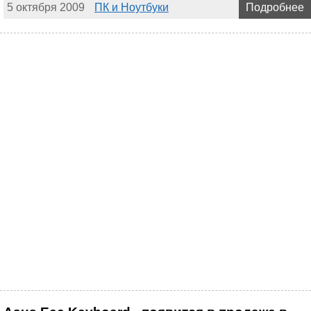
5 октября 2009
ПК и Ноутбуки
Подробнее