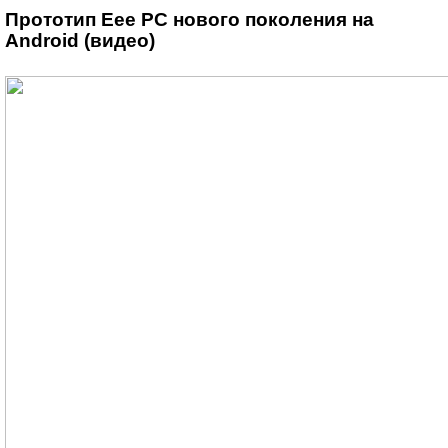
Прототип Eee PC нового поколения на
Android (видео)