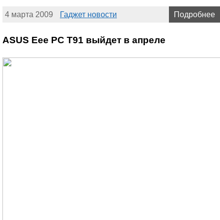
4 марта 2009
Гаджет новости
Подробнее
ASUS Eee PC T91 выйдет в апреле