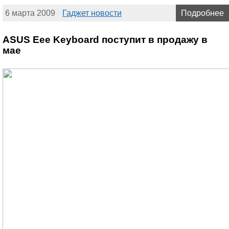
6 марта 2009
Гаджет новости
Подробнее
ASUS Eee Keyboard поступит в продажу в
мае