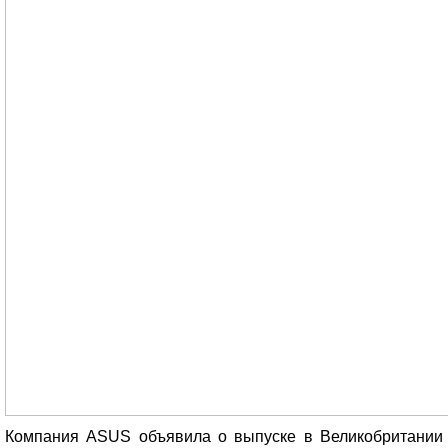
Компания ASUS объявила о выпуске в Великобритании