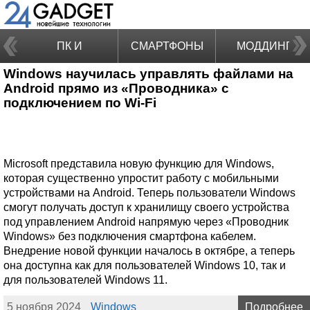
ПК И
СМАРТФОНЫ
МОДДИНГ
Windows научилась управлять файлами на
НОУТБУКИ
Android прямо из «Проводника» с
подключением по Wi-Fi
Microsoft представила новую функцию для Windows,
которая существенно упростит работу с мобильными
устройствами на Android. Теперь пользователи Windows
смогут получать доступ к хранилищу своего устройства
под управлением Android напрямую через «Проводник
Windows» без подключения смартфона кабелем.
Внедрение новой функции началось в октябре, а теперь
она доступна как для пользователей Windows 10, так и
для пользователей Windows 11.
5 ноября 2024
Windows
Подробнее