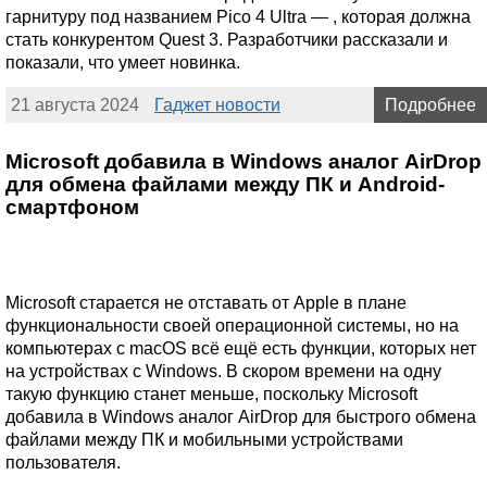
гарнитуру под названием Pico 4 Ultra — , которая должна
стать конкурентом Quest 3. Разработчики рассказали и
показали, что умеет новинка.
21 августа 2024
Гаджет новости
Подробнее
Microsoft добавила в Windows аналог AirDrop
для обмена файлами между ПК и Android-
смартфоном
Microsoft старается не отставать от Apple в плане
функциональности своей операционной системы, но на
компьютерах с macOS всё ещё есть функции, которых нет
на устройствах с Windows. В скором времени на одну
такую функцию станет меньше, поскольку Microsoft
добавила в Windows аналог AirDrop для быстрого обмена
файлами между ПК и мобильными устройствами
пользователя.