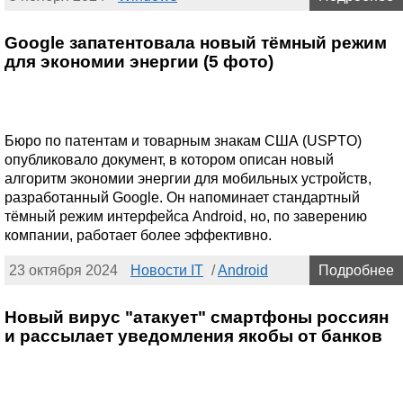
Google запатентовала новый тёмный режим
для экономии энергии (5 фото)
Бюро по патентам и товарным знакам США (USPTO)
опубликовало документ, в котором описан новый
алгоритм экономии энергии для мобильных устройств,
разработанный Google. Он напоминает стандартный
тёмный режим интерфейса Android, но, по заверению
компании, работает более эффективно.
23 октября 2024
Новости IT
/
Android
Подробнее
Новый вирус "атакует" смартфоны россиян
и рассылает уведомления якобы от банков