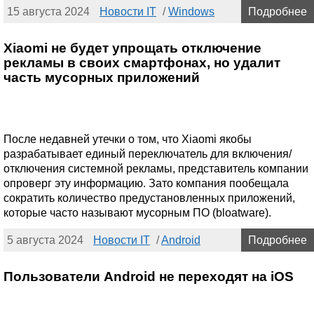
15 августа 2024
Новости IT
/
Windows
Подробнее
Xiaomi не будет упрощать отключение
рекламы в своих смартфонах, но удалит
часть мусорных приложений
После недавней утечки о том, что Xiaomi якобы
разрабатывает единый переключатель для включения/
отключения системной рекламы, представитель компании
опроверг эту информацию. Зато компания пообещала
сократить количество предустановленных приложений,
которые часто называют мусорным ПО (bloatware).
5 августа 2024
Новости IT
/
Android
Подробнее
Пользователи Android не переходят на iOS