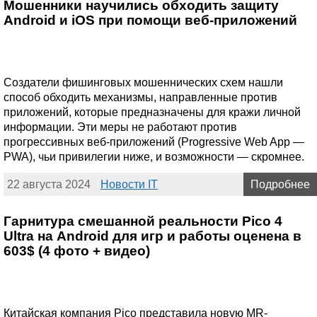
Мошенники научились обходить защиту
Android и iOS при помощи веб-приложений
Создатели фишинговых мошеннических схем нашли
способ обходить механизмы, направленные против
приложений, которые предназначены для кражи личной
информации. Эти меры не работают против
прогрессивных веб-приложений (Progressive Web App —
PWA), чьи привилегии ниже, и возможности — скромнее.
22 августа 2024
Новости IT
Подробнее
Гарнитура смешанной реальности Pico 4
Ultra на Android для игр и работы оценена в
603$ (4 фото + видео)
Китайская компания Pico представила новую MR-