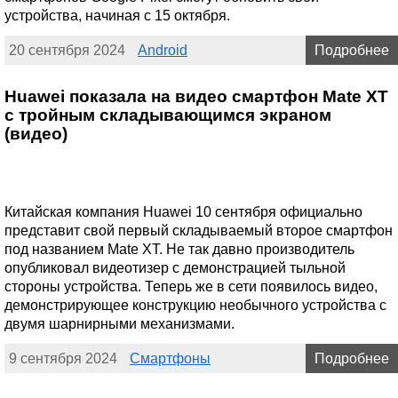
устройства, начиная с 15 октября.
20 сентября 2024
Android
Подробнее
Huawei показала на видео смартфон Mate XT
с тройным складывающимся экраном
(видео)
Китайская компания Huawei 10 сентября официально
представит свой первый складываемый второе смартфон
под названием Mate XT. Не так давно производитель
опубликовал видеотизер с демонстрацией тыльной
стороны устройства. Теперь же в сети появилось видео,
демонстрирующее конструкцию необычного устройства с
двумя шарнирными механизмами.
9 сентября 2024
Смартфоны
Подробнее