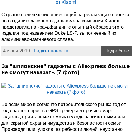
С целью привлечения инвестиций на реализацию проекта
по созданию лазерного дальномера компания Xiaomi
представила на краудфандинге опытный образец этого
изделия под названием Duke LS-P, выполненный из
алюминиево-магниевого сплава.
4 июня 2019
Гаджет новости
Подробнее
За "шпионские" гаджеты с Aliexpress больше
не смогут наказать (7 фото)
Во всём мире в сегменте потребительского рынка год от
года растёт спрос на GPS-трекеры и прочие смарт-
гаджеты, призванные помочь в уходе за животными или
для скрытой охраны имущества и безопасности семьи.
Производители, уловив потребности людей, неустанно