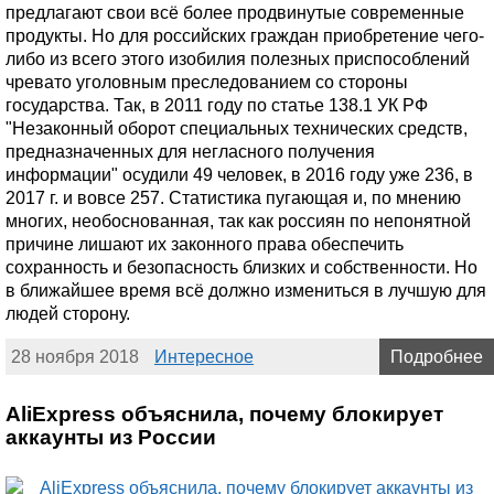
предлагают свои всё более продвинутые современные
продукты. Но для российских граждан приобретение чего-
либо из всего этого изобилия полезных приспособлений
чревато уголовным преследованием со стороны
государства. Так, в 2011 году по статье 138.1 УК РФ
"Незаконный оборот специальных технических средств,
предназначенных для негласного получения
информации" осудили 49 человек, в 2016 году уже 236, в
2017 г. и вовсе 257. Статистика пугающая и, по мнению
многих, необоснованная, так как россиян по непонятной
причине лишают их законного права обеспечить
сохранность и безопасность близких и собственности. Но
в ближайшее время всё должно измениться в лучшую для
людей сторону.
28 ноября 2018
Интересное
Подробнее
AliExpress объяснила, почему блокирует
аккаунты из России