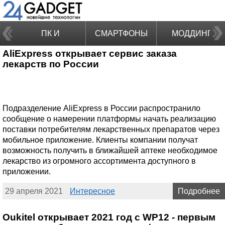
ПК И
СМАРТФОНЫ
МОДДИНГ
AliExpress открывает сервис заказа
НОУТБУКИ
лекарств по России
Подразделение AliExpress в России распространило
сообщение о намерении платформы начать реализацию
поставки потребителям лекарственных препаратов через
мобильное приложение. Клиенты компании получат
возможность получить в ближайшей аптеке необходимое
лекарство из огромного ассортимента доступного в
приложении.
29 апреля 2021
Интересное
Подробнее
Oukitel открывает 2021 год с WP12 - первым