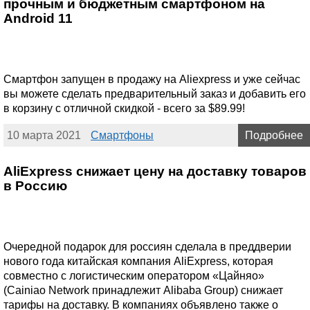
прочным и бюджетным смартфоном на
Android 11
Смартфон запущен в продажу на Aliexpress и уже сейчас
вы можете сделать предварительный заказ и добавить его
в корзину с отличной скидкой - всего за $89.99!
10 марта 2021
Смартфоны
Подробнее
AliExpress снижает цену на доставку товаров
в Россию
Очередной подарок для россиян сделала в преддверии
нового года китайская компания AliExpress, которая
совместно с логистическим оператором «Цайняо»
(Cainiao Network принадлежит Alibaba Group) снижает
тарифы на доставку. В компаниях объявлено также о