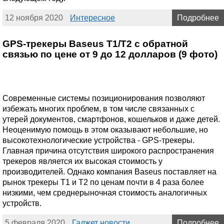
12 ноября 2020
Интересное
Подробнее
GPS-трекеры Baseus T1/T2 с обратной
связью по цене от 9 до 12 долларов (9 фото)
Современные системы позиционирования позволяют
избежать многих проблем, в том числе связанных с
утерей документов, смартфонов, кошельков и даже детей.
Неоценимую помощь в этом оказывают небольшие, но
высокотехнологические устройства - GPS-трекеры.
Главная причина отсутствия широкого распространения
трекеров является их высокая стоимость у
производителей. Однако компания Baseus поставляет на
рынок трекеры Т1 и Т2 по ценам почти в 4 раза более
низкими, чем среднерыночная стоимость аналогичных
устройств.
5 февраля 2020
Гаджет новости
Подробнее