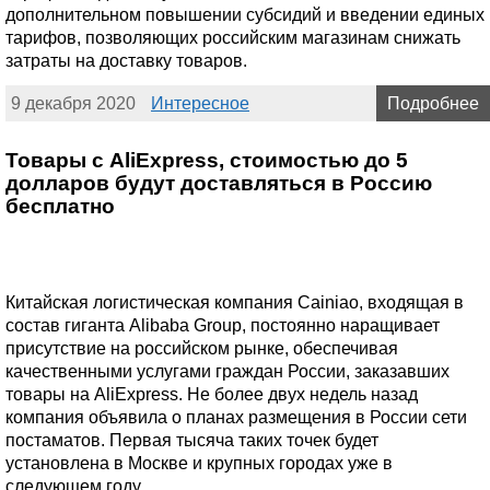
дополнительном повышении субсидий и введении единых
тарифов, позволяющих российским магазинам снижать
затраты на доставку товаров.
9 декабря 2020
Интересное
Подробнее
Товары с AliExpress, стоимостью до 5
долларов будут доставляться в Россию
бесплатно
Китайская логистическая компания Cainiao, входящая в
состав гиганта Alibaba Group, постоянно наращивает
присутствие на российском рынке, обеспечивая
качественными услугами граждан России, заказавших
товары на AliExpress. Не более двух недель назад
компания объявила о планах размещения в России сети
постаматов. Первая тысяча таких точек будет
установлена в Москве и крупных городах уже в
следующем году.