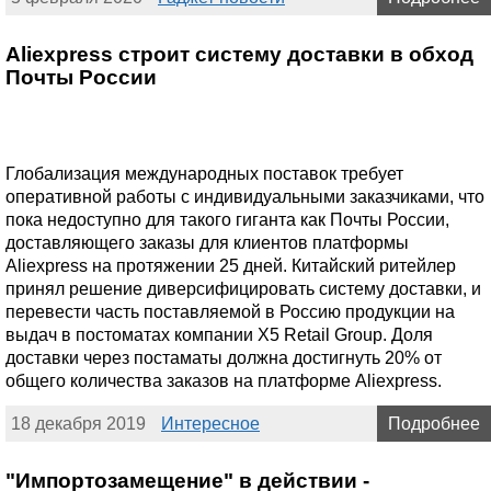
Aliexpress строит систему доставки в обход
Почты России
Глобализация международных поставок требует
оперативной работы с индивидуальными заказчиками, что
пока недоступно для такого гиганта как Почты России,
доставляющего заказы для клиентов платформы
Aliexpress на протяжении 25 дней. Китайский ритейлер
принял решение диверсифицировать систему доставки, и
перевести часть поставляемой в Россию продукции на
выдач в постоматах компании X5 Retail Group. Доля
доставки через постаматы должна достигнуть 20% от
общего количества заказов на платформе Aliexpress.
18 декабря 2019
Интересное
Подробнее
"Импортозамещение" в действии -