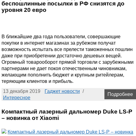
беспошлинные посылки в РФ снизятся до
уровня 20 евро
В ближайшие два года пользователи, совершающие
покупки в интернет магазинах за рубежом получат
возможность испытать все прелести таможенных пошлин
даже при приобретении достаточно дешевых вещей.
Огромный товарооборот прямой торговли с зарубежными
партнерами не дает покоя отечественным чиновникам,
желающим пополнить бюджет и крупным ритейлерам,
теряющим клиентов и прибыль.
13 декабря 2019
Гаджет новости
/
Подробнее
Интересное
Компактный лазерный дальномер Duke LS-P
– новинка от Xiaomi