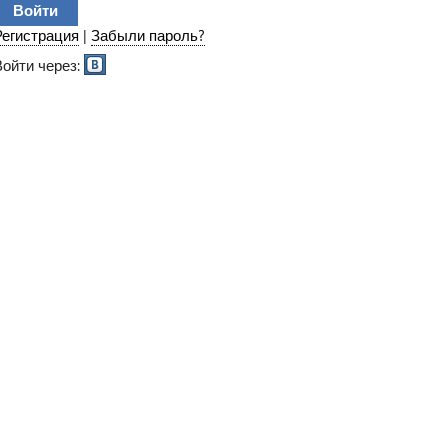
Регистрация
|
Забыли пароль?
Войти через: