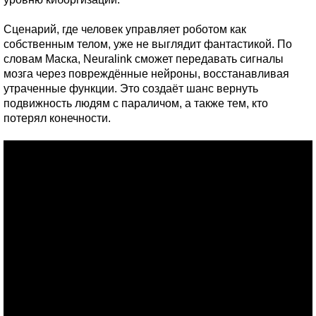
Сценарий, где человек управляет роботом как
собственным телом, уже не выглядит фантастикой. По
словам Маска, Neuralink сможет передавать сигналы
мозга через повреждённые нейроны, восстанавливая
утраченные функции. Это создаёт шанс вернуть
подвижность людям с параличом, а также тем, кто
потерял конечности.