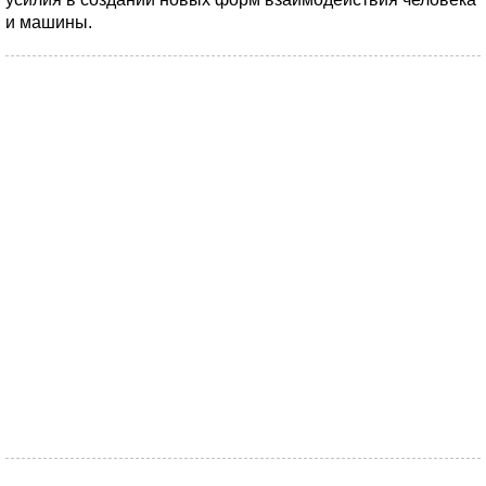
и машины.