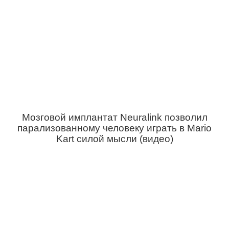
Мозговой имплантат Neuralink позволил
парализованному человеку играть в Mario
Kart силой мысли (видео)