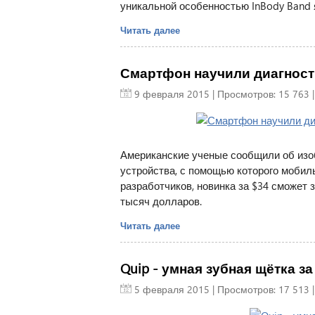
уникальной особенностью InBody Band 
Читать далее
Смартфон научили диагности
9 февраля 2015
| Просмотров: 15 763 
Американские ученые сообщили об изо
устройства, с помощью которого мобил
разработчиков, новинка за $34 сможет
тысяч долларов.
Читать далее
Quip - умная зубная щётка за 
5 февраля 2015
| Просмотров: 17 513 