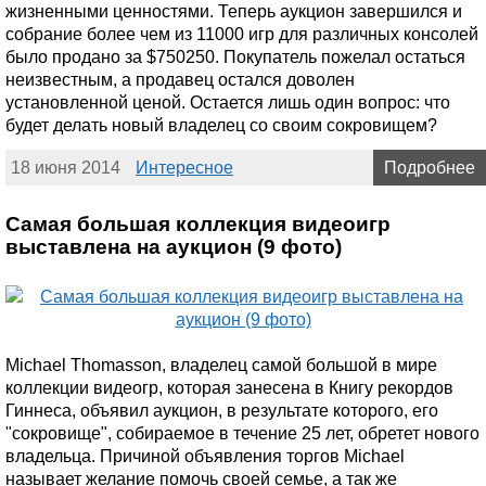
жизненными ценностями. Теперь аукцион завершился и
собрание более чем из 11000 игр для различных консолей
было продано за $750250. Покупатель пожелал остаться
неизвестным, а продавец остался доволен
установленной ценой. Остается лишь один вопрос: что
будет делать новый владелец со своим сокровищем?
18 июня 2014
Интересное
Подробнее
Самая большая коллекция видеоигр
выставлена на аукцион (9 фото)
Michael Thomasson, владелец самой большой в мире
коллекции видеогр, которая занесена в Книгу рекордов
Гиннеса, объявил аукцион, в результате которого, его
"сокровище", собираемое в течение 25 лет, обретет нового
владельца. Причиной объявления торгов Michael
называет желание помочь своей семье, а так же