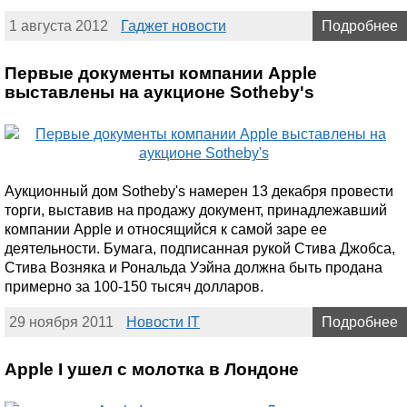
1 августа 2012
Гаджет новости
Подробнее
Первые документы компании Apple
выставлены на аукционе Sotheby's
Аукционный дом Sotheby's намерен 13 декабря провести
торги, выставив на продажу документ, принадлежавший
компании Apple и относящийся к самой заре ее
деятельности. Бумага, подписанная рукой Стива Джобса,
Стива Возняка и Рональда Уэйна должна быть продана
примерно за 100-150 тысяч долларов.
29 ноября 2011
Новости IT
Подробнее
Apple I ушел с молотка в Лондоне