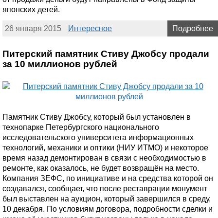
японских детей.
26 января 2015
Интересное
Подробнее
Питерский памятник Стиву Джобсу продали
за 10 миллионов рублей
Памятник Стиву Джобсу, который был установлен в
технопарке Петербургского национального
исследовательского университета информационных
технологий, механики и оптики (НИУ ИТМО) и некоторое
время назад демонтирован в связи с необходимостью в
ремонте, как оказалось, не будет возвращён на место.
Компания ЗЕФС, по инициативе и на средства которой он
создавался, сообщает, что после реставрации монумент
был выставлен на аукцион, который завершился в среду,
10 декабря. По условиям договора, подробности сделки и