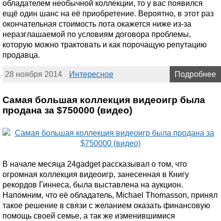
обладателем необычной коллекции, то у вас появился
ещё один шанс на её приобретение. Вероятно, в этот раз
окончательная стоимость лота окажется ниже из-за
неразглашаемой по условиям договора проблемы,
которую можно трактовать и как порочащую репутацию
продавца.
28 ноября 2014
Интересное
Подробнее
Самая большая коллекция видеоигр была
продана за $750000 (видео)
В начале месяца 24gadget рассказывал о том, что
огромная коллекция видеоигр, занесенная в Книгу
рекордов Гиннеса, была выставлена на аукцион.
Напомним, что её обладатель, Michael Thomasson, принял
такое решение в связи с желанием оказать финансовую
помощь своей семье, а так же изменившимися