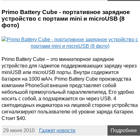
Primo Battery Cube - портативное зарядное
устройство с портами mini и microUSB (8
фото)
Primo Battery Cube – это миниатюрное зарядное
устройство для гаджетов поддерживающих зарядку через
miniUSB или microUSB порты. Внутри содержится
батарея на 1000 мА/ч. Primo Battery Cube производства
компании PhoneSuit внешне представляет собой
небольшой прямоугольный параллелепипед. Его удобно
носить с собой, а подзаряжается он через USB. 4
светодиодных индикатора на лицевой стороне устройства
сигнализируют пользователю об уровне заряда батареи.
Стоит $40.
29 июня 2010
Гаджет новости
Подробнее