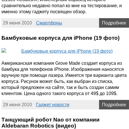
сравнительно недавно попал ко мне на тестирование, и
именно этому гаджету посвящен обзор.
29 июня 2010
Смартфоны
Подробнее
Бамбуковые корпуса для iPhone (19 фото)
Американская компания Grove Made создает корпуса из
бамбука для телефонов iPhone. Изображения наносятся
вручную при помощи лазера. Имеется три варианта цвета
корпуса. Рисунок может быть, как выбран из списка,
который предложен на сайте, так и быть создан самим
клиентом. Цена одного такого корпуса от 49$ до 109$.
29 июня 2010
Гаджет новости
Подробнее
Танцующий робот Nao от компании
Aldebaran Robotics (видео)