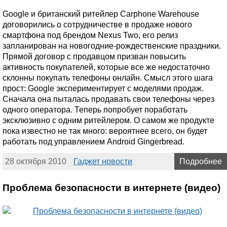
Google и британский ритейлер Carphone Warehouse
договорились о сотрудничестве в продаже нового
смартфона под брендом Nexus Two, его релиз
запланирован на новогодние-рождественские праздники.
Прямой договор с продавцом призван повысить
активность покупателей, которые все же недостаточно
склонны покупать телефоны онлайн. Смысл этого шага
прост: Google экспериментирует с моделями продаж.
Сначала она пыталась продавать свои телефоны через
одного оператора. Теперь попробует поработать
эксклюзивно с одним ритейлером. О самом же продукте
пока известно не так много: вероятнее всего, он будет
работать под управлением Android Gingerbread.
28 октября 2010
Гаджет новости
Подробнее
Проблема безопасности в интернете (видео)