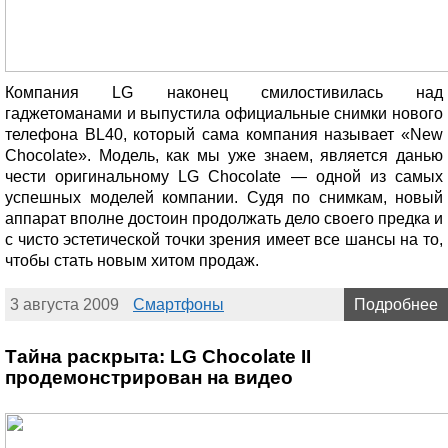
Компания LG наконец смилостивилась над
гаджетоманами и выпустила официальные снимки нового
телефона BL40, который сама компания называет «New
Chocolate». Модель, как мы уже знаем, является данью
чести оригинальному LG Chocolate — одной из самых
успешных моделей компании. Судя по снимкам, новый
аппарат вполне достоин продолжать дело своего предка и
с чисто эстетической точки зрения имеет все шансы на то,
чтобы стать новым хитом продаж.
3 августа 2009
Смартфоны
Подробнее
Тайна раскрыта: LG Chocolate II
продемонстрирован на видео