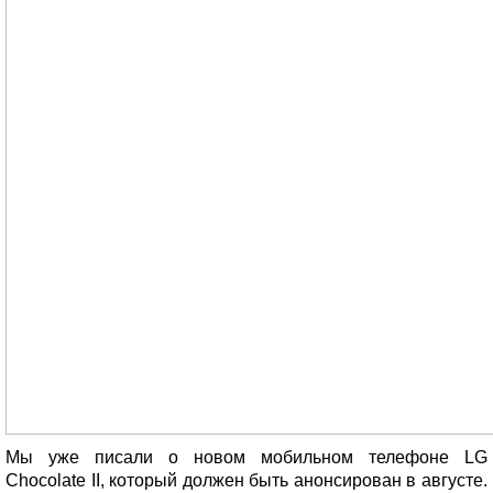
Мы уже писали о новом мобильном телефоне LG
Chocolate II, который должен быть анонсирован в августе.