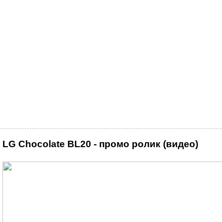
LG Chocolate BL20 - промо ролик (видео)