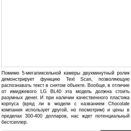
Помимо 5-мегапиксельной камеры двухминутный ролик
демонстрирует функцию Text Scan, позволяющую
распознавать текст в снятом объекте. Вообще, в отличие
от имиджевого LG BL40 эта модель должна стоить
разумных денег. И при наличии качественного пластика
корпуса (вряд ли в модели с названием Chocolate
компания использует другой, но посмотрим) и цены в
пределах 300-400 долларов, нас ждет потенциальный
бестселлер.