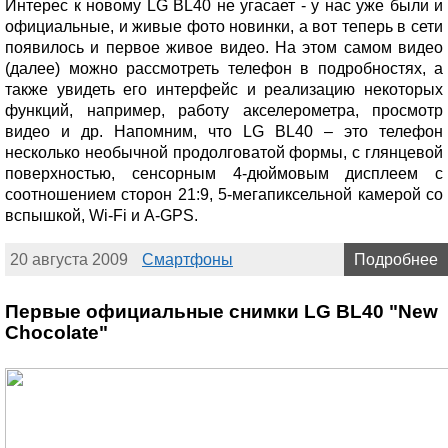
Интерес к новому LG BL40 не угасает - у нас уже были и
официальные, и живые фото новинки, а вот теперь в сети
появилось и первое живое видео. На этом самом видео
(далее) можно рассмотреть телефон в подробностях, а
также увидеть его интерфейс и реализацию некоторых
функций, например, работу акселерометра, просмотр
видео и др. Напомним, что LG BL40 – это телефон
несколько необычной продолговатой формы, с глянцевой
поверхностью, сенсорным 4-дюймовым дисплеем с
соотношением сторон 21:9, 5-мегапиксельной камерой со
вспышкой, Wi-Fi и A-GPS.
20 августа 2009
Смартфоны
Подробнее
Первые официальные снимки LG BL40 "New
Chocolate"