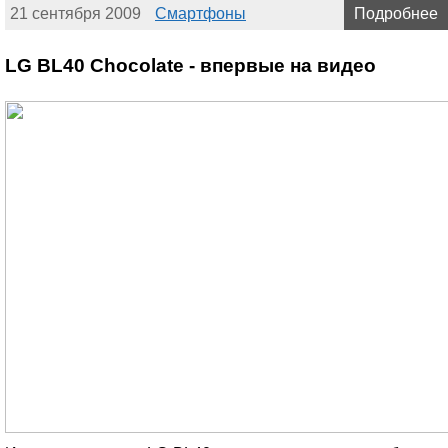
21 сентября 2009
Смартфоны
Подробнее
LG BL40 Chocolate - впервые на видео