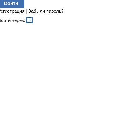
Регистрация
|
Забыли пароль?
Войти через: