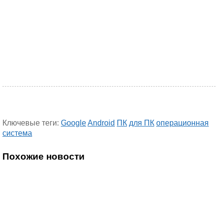
Ключевые теги:
Google
Android
ПК
для ПК
операционная
система
Похожие новости