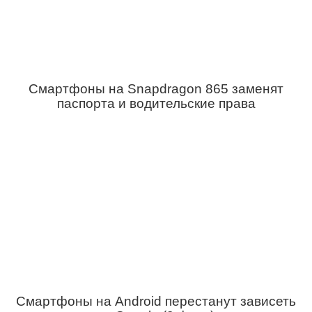
Смартфоны на Snapdragon 865 заменят
паспорта и водительские права
Смартфоны на Android перестанут зависеть