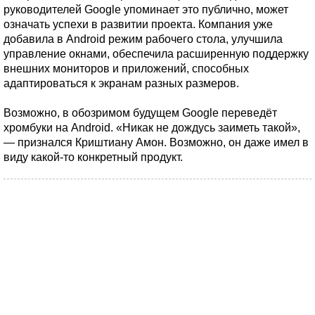
руководителей Google упоминает это публично, может
означать успехи в развитии проекта. Компания уже
добавила в Android режим рабочего стола, улучшила
управление окнами, обеспечила расширенную поддержку
внешних мониторов и приложений, способных
адаптироваться к экранам разных размеров.
Возможно, в обозримом будущем Google переведёт
хромбуки на Android. «Никак не дождусь заиметь такой»,
— признался Криштиану Амон. Возможно, он даже имел в
виду какой-то конкретный продукт.