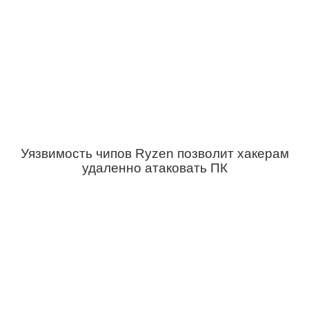
Уязвимость чипов Ryzen позволит хакерам
удаленно атаковать ПК