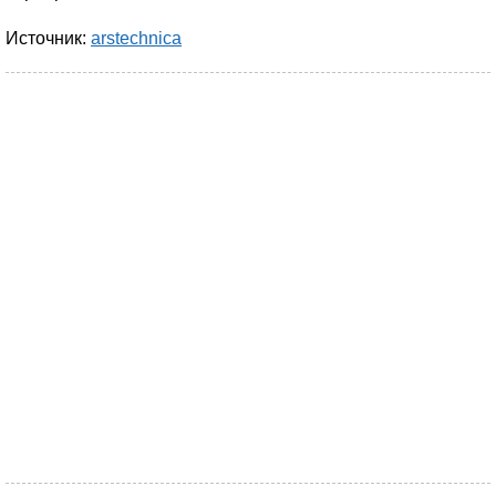
Источник:
arstechnica