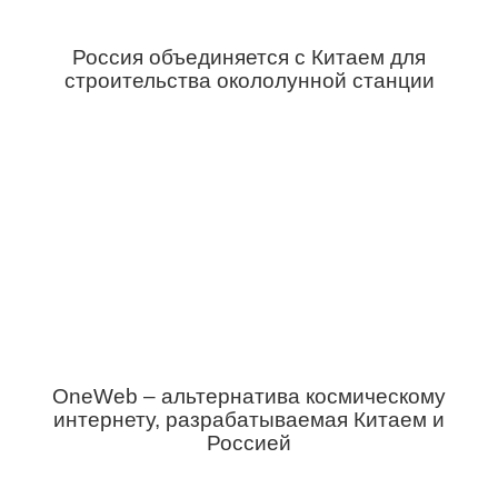
Россия объединяется с Китаем для
строительства окололунной станции
OneWeb – альтернатива космическому
интернету, разрабатываемая Китаем и
Россией