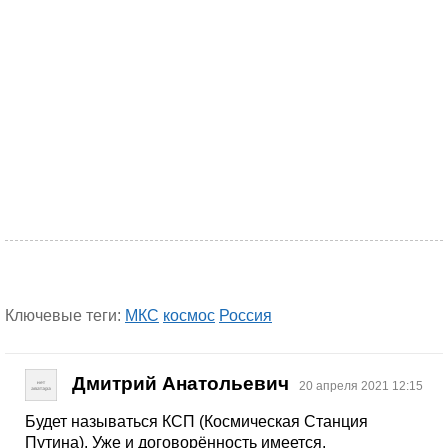
Ключевые теги:
МКС
космос
Россия
Дмитрий Анатольевич
20 апреля 2021 12:15
Будет называться КСП (Космическая Станция
Путина). Уже и договорённость имеется.