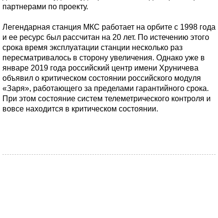
партнерами по проекту.
Легендарная станция МКС работает на орбите с 1998 года
и ее ресурс был рассчитан на 20 лет. По истечению этого
срока время эксплуатации станции несколько раз
пересматривалось в сторону увеличения. Однако уже в
январе 2019 года российский центр имени Хруничева
объявил о критическом состоянии российского модуля
«Заря», работающего за пределами гарантийного срока.
При этом состояние систем телеметрического контроля и
вовсе находится в критическом состоянии.