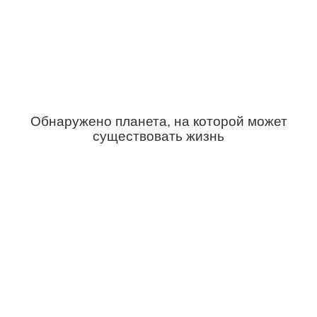
Обнаружено планета, на которой может
существовать жизнь