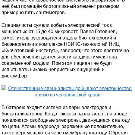
неё был помещён биотопливный элемент размером
примерно пять сантиметров.
Специалисты сумели добыть электрический ток с
мощностью от 15 до 40 микроватт. Павел Готовцев,
заместитель руководителя отдела биотехнологий и
биоэнергетики в комплексе НБИКС-технологий НИЦ
«Курчатовский институт», заверяет, что этого достаточно
для обеспечения деятельности кардиостимулятора
современной модели. При этом пациент не будет
испытывать никаких неприятных ощущений и
дискомфорт.
В батарею входит система из пары электродов и
биокатализаторов. Когда глюкоза разлагается, на аноде
появляются свободные электроны, движущиеся к катоду
по цепи. Атомы водорода, заряженные положительно,
также перемещаются через мембрану к катоду. Обретая