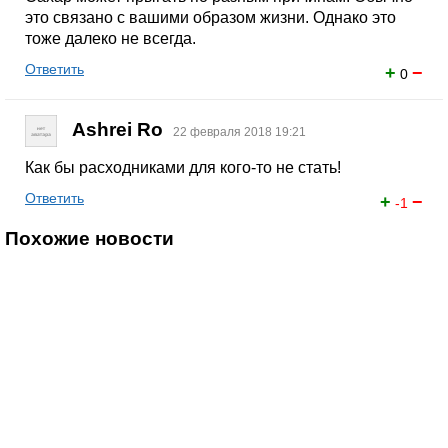
это связано с вашими образом жизни. Однако это
тоже далеко не всегда.
Ответить
+
−
0
Ashrei Ro
22 февраля 2018 19:21
Как бы расходниками для кого-то не стать!
Ответить
+
−
-1
Похожие новости