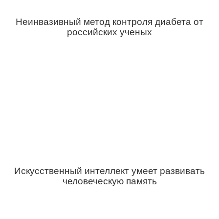
Неинвазивный метод контроля диабета от
российских ученых
Искусственный интеллект умеет развивать
человеческую память