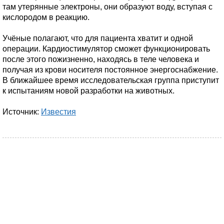
там утерянные электроны, они образуют воду, вступая с
кислородом в реакцию.
Учёные полагают, что для пациента хватит и одной
операции. Кардиостимулятор сможет функционировать
после этого пожизненно, находясь в теле человека и
получая из крови носителя постоянное энергоснабжение.
В ближайшее время исследовательская группа приступит
к испытаниям новой разработки на животных.
Источник:
Известия