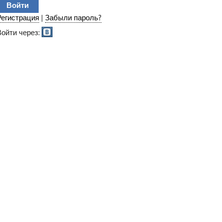
Регистрация
|
Забыли пароль?
Войти через: