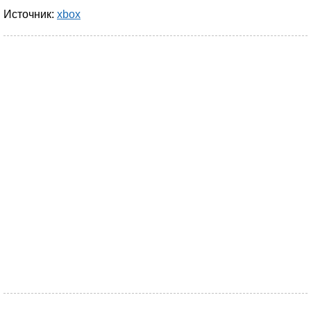
Источник:
xbox