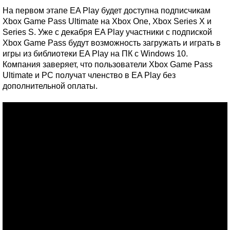
На первом этапе EA Play будет доступна подписчикам
Xbox Game Pass Ultimate на Xbox One, Xbox Series X и
Series S. Уже с декабря EA Play участники с подпиской
Xbox Game Pass будут возможность загружать и играть в
игры из библиотеки EA Play на ПК с Windows 10.
Компания заверяет, что пользователи Xbox Game Pass
Ultimate и PC получат членство в EA Play без
дополнительной оплаты.