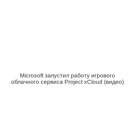
Microsoft запустил работу игрового
облачного сервиса Project xCloud (видео)