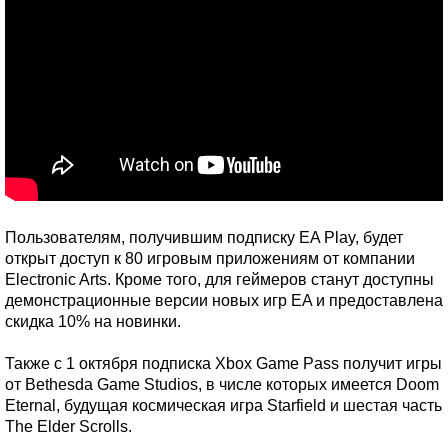
Пользователям, получившим подписку EA Play, будет
открыт доступ к 80 игровым приложениям от компании
Electronic Arts. Кроме того, для геймеров станут доступны
демонстрационные версии новых игр EA и предоставлена
скидка 10% на новинки.
Также с 1 октября подписка Xbox Game Pass получит игры
от Bethesda Game Studios, в числе которых имеется Doom
Eternal, будущая космическая игра Starfield и шестая часть
The Elder Scrolls.