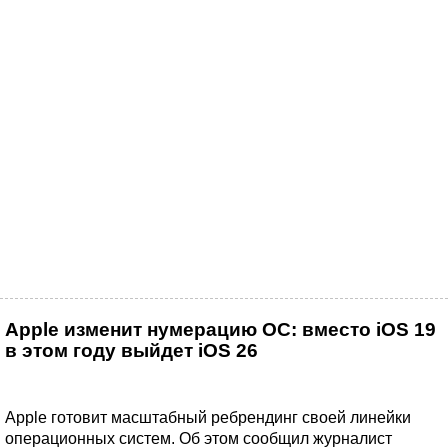
Apple изменит нумерацию ОС: вместо iOS 19
в этом году выйдет iOS 26
Apple готовит масштабный ребрендинг своей линейки
операционных систем. Об этом сообщил журналист