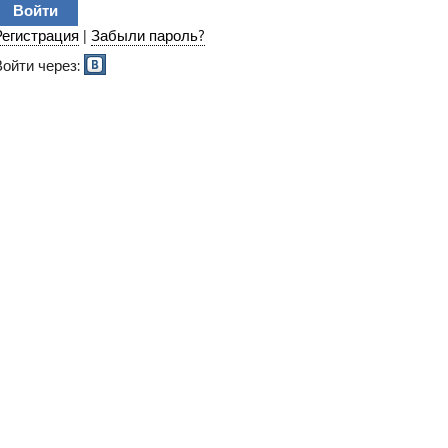
Регистрация
|
Забыли пароль?
Войти через: