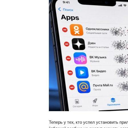
Теперь у тех, кто успел установить пр