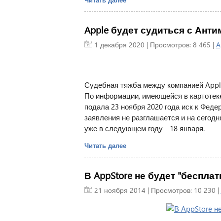
Apple будет судиться с Ант
1 декабря 2020
| Просмотров: 8 465 |
A
Судебная тяжба между компанией Appl
По информации, имеющейся в картотеке 
подала 23 ноября 2020 года иск к Фед
заявления не разглашается и на сегодн
уже в следующем году - 18 января.
Читать далее
В AppStore не будет "беспла
21 ноября 2014
| Просмотров: 10 230 |