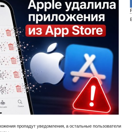
иложения пропадут уведомления, а остальные пользователи