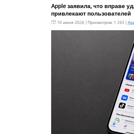
Apple заявила, что вправе у
привлекают пользователей
10 июня 2026
| Просмотров: 1 263 |
App