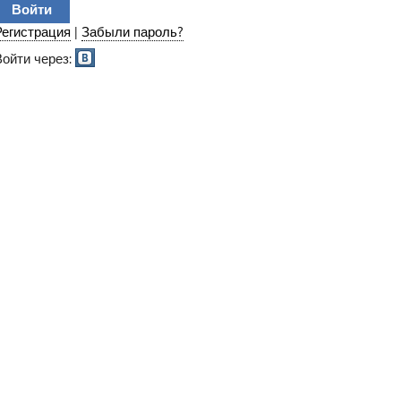
Регистрация
|
Забыли пароль?
Войти через: