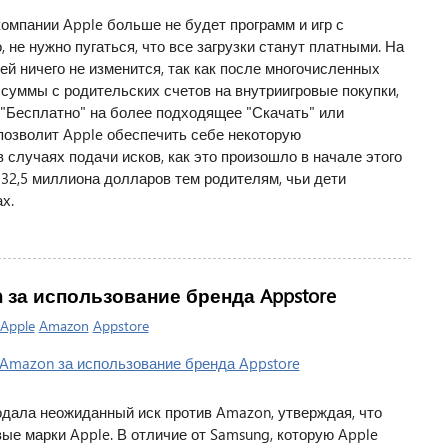
омпании Apple больше не будет программ и игр с
, не нужно пугаться, что все загрузки станут платными. На
й ничего не изменится, так как после многочисленных
 суммы с родительских счетов на внутриигровые покупки,
"Бесплатно" на более подходящее "Скачать" или
 позволит Apple обеспечить себе некоторую
случаях подачи исков, как это произошло в начале этого
 32,5 миллиона долларов тем родителям, чьи дети
х.
n за использование бренда Appstore
Apple
Amazon
Appstore
дала неожиданный иск против Amazon, утверждая, что
ые марки Apple. В отличие от Samsung, которую Apple