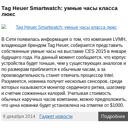
Tag Heuer Smartwatch: умные часы класса
люкс
В Сети появилась информация о том, что компания LVMH,
владеющая брендом Tag Heuer, собирается представить
собственные умные часы на выставке CES 2015 в январе
будущего года. На данный момент сообщается, что корпус
устройства будет тоньше, чем у существующих аналогов и
по размерам приблизится к обычным часам, а за
производительность станет отвечать процессор Intel.
Разумеется, новинка получит несколько сенсоров, среди
которых называются монитор сердечного ритма, шагомер
и счетчик сожженных калорий. Учитывая стоимость
обычных наручных часов компании, можно предположить,
что цена новинки будет установлена на отметке от $1000.
9 декабря 2014
Гаджет новости
Подробнее