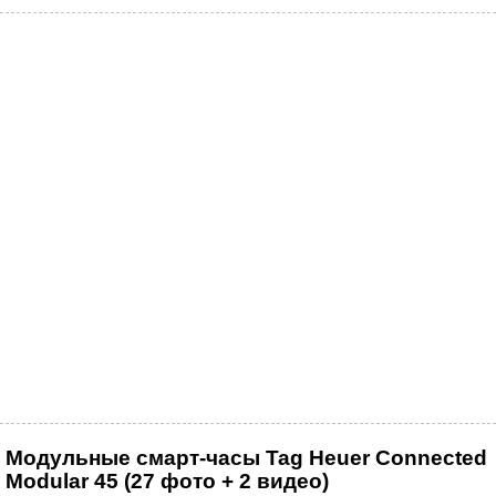
Модульные смарт-часы Tag Heuer Connected
Modular 45 (27 фото + 2 видео)