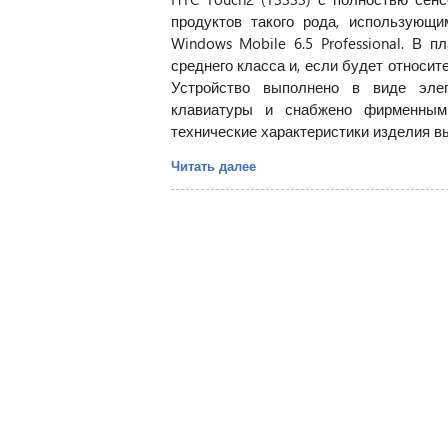
продуктов такого рода, использующ
Windows Mobile 6.5 Professional. В 
среднего класса и, если будет относи
Устройство выполнено в виде элег
клавиатуры и снабжено фирменным
технические характеристики изделия выг
Читать далее