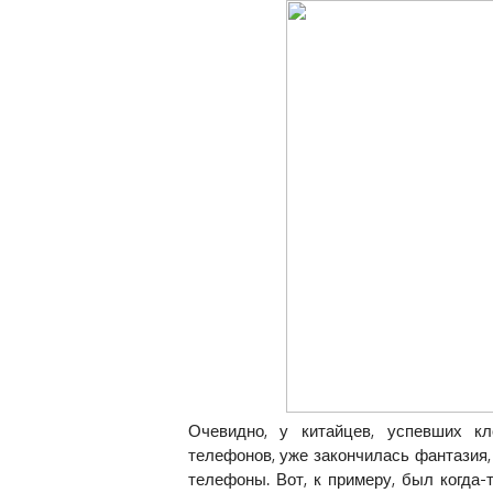
Очевидно, у китайцев, успевших к
телефонов, уже закончилась фантазия
телефоны. Вот, к примеру, был когда-