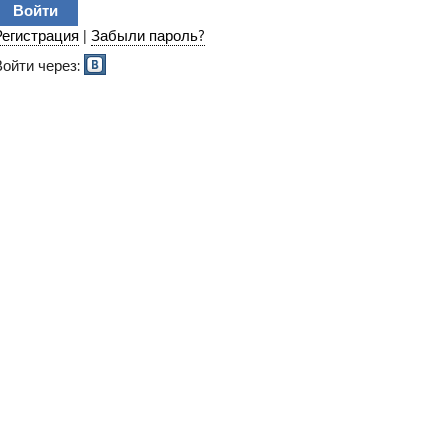
Регистрация
|
Забыли пароль?
Войти через: