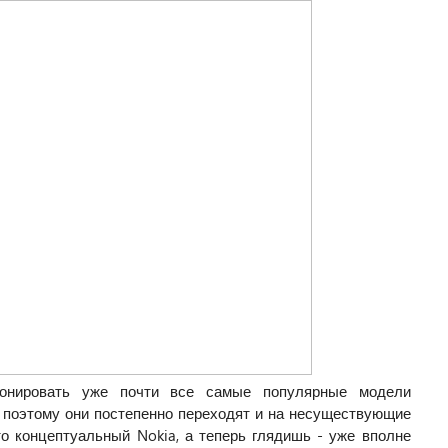
лонировать уже почти все самые популярные модели
, поэтому они постепенно переходят и на несуществующие
то концептуальный Nokia, а теперь глядишь - уже вполне