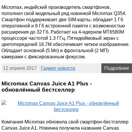
Micromax, индийский производитель смартфонов,
пополнил свой модельный ряд новинкой Micromax Q354.
Смартфон поддерживает две SIM-карты, обладает 1 Гб
оперативной и 8 Гб встроенной памяти с возможностью
расширения до 32 Гб. Работает на 4-ядерном MT6580M
процессоре частотой 1.3 ГГц. Пятидюймовый экран с
цветопередачей 16.7М обеспечивает четкое изображение.
Обладает основной (5 Мп) и фронтальной (2 МП)
камерами с фиксированным фокусом.
12 апреля 2017
Гаджет новости
Подробнее
Micromax Canvas Juice A1 Plus -
обновлённый бестселлер
Компания Micromax обновила свой смартфон-бестселлер
Canvas Juice A1. Новинка получила название Canvas