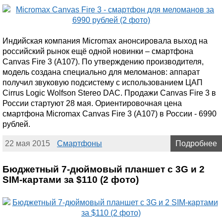
Индийская компания Micromax анонсировала выход на
российский рынок ещё одной новинки – смартфона
Canvas Fire 3 (A107). По утверждению производителя,
модель создана специально для меломанов: аппарат
получил звуковую подсистему с использованием ЦАП
Cirrus Logic Wolfson Stereo DAC. Продажи Canvas Fire 3 в
России стартуют 28 мая. Ориентировочная цена
смартфона Micromax Canvas Fire 3 (A107) в России - 6990
рублей.
22 мая 2015
Смартфоны
Подробнее
Бюджетный 7-дюймовый планшет с 3G и 2
SIM-картами за $110 (2 фото)