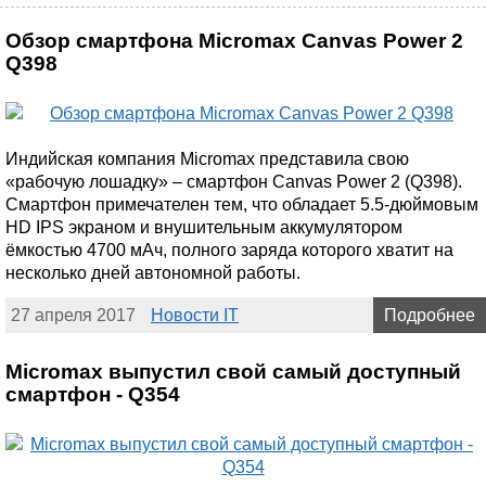
Обзор смартфона Micromax Canvas Power 2
Q398
Индийская компания Micromax представила свою
«рабочую лошадку» – смартфон Canvas Power 2 (Q398).
Смартфон примечателен тем, что обладает 5.5-дюймовым
HD IPS экраном и внушительным аккумулятором
ёмкостью 4700 мАч, полного заряда которого хватит на
несколько дней автономной работы.
27 апреля 2017
Новости IT
Подробнее
Micromax выпустил свой самый доступный
смартфон - Q354