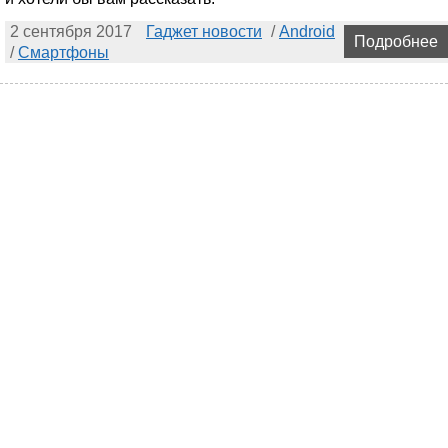
2 сентября 2017
Гаджет новости
/
Android
Подробнее
/
Смартфоны