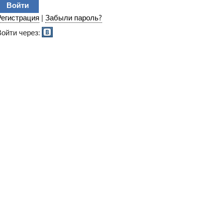
Регистрация
|
Забыли пароль?
Войти через: