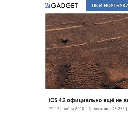
ПК И НОУТБУК
iOS 4.2 официально ещё не 
22 ноября 2010
| Просмотров: 45 253 |