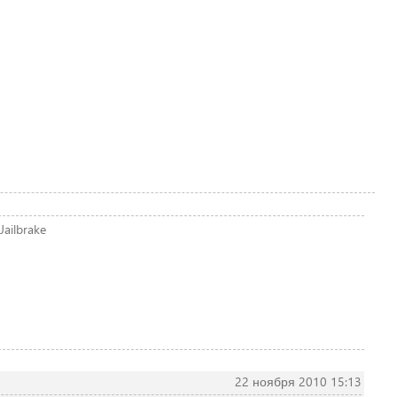
Jailbrake
22 ноября 2010 15:13