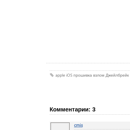
apple
iOS
прошивка
взлом
Джейлбрейк
Комментарии: 3
cmis