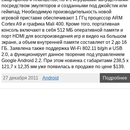
посредством эмуляторов и созданными под джойстик или
геймпад. Необходимую производительность новой
игровой приставке обеспечивают 1 ГГц процессор ARM
Cortex A9 и графика Mali 400. Кроме того, портативная
консоль включают в себя 512 МБ оперативной памяти и
порт HDMI для воспроизведения игр и видео на большом
экране, а объем внутренней памяти составляет от 2 до 16
ГБ. Заявлена также поддержка Wi-Fi 802.11 b/g/n и USB
2.0, а функционирует данное творение под управлением
Google Android 2.2. При этом новинка с габаритами 238,5 х
121,7 х 12,35 мм уже появилась в продаже по цене $139.
27 декабря 2011
Android
Подробнее