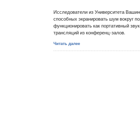
Исследователи из Университета Вашин
способных экранировать шум вокруг по
функционировать как портативный зв
трансляций из конференц-залов.
Читать далее