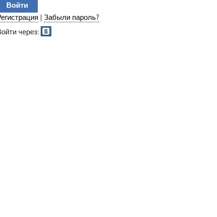
Регистрация
|
Забыли пароль?
Войти через: