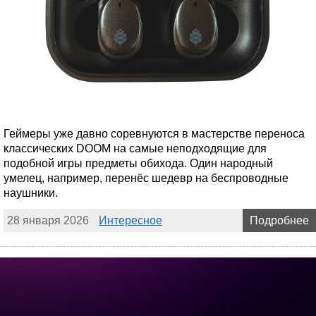
Геймеры уже давно соревнуются в мастерстве переноса
классических DOOM на самые неподходящие для
подобной игры предметы обихода. Один народный
умелец, например, перенёс шедевр на беспроводные
наушники.
28 января 2026
Интересное
Подробнее