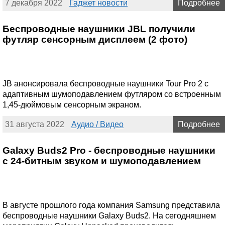
7 декабря 2022
Гаджет новости
Подробнее
Беспроводные наушники JBL получили
футляр сенсорным дисплеем (2 фото)
JB анонсировала беспроводные наушники Tour Pro 2 с
адаптивным шумоподавлением футляром со встроенным
1,45-дюймовым сенсорным экраном.
31 августа 2022
Аудио / Видео
Подробнее
Galaxy Buds2 Pro - беспроводные наушники
с 24-битным звуком и шумоподавлением
В августе прошлого года компания Samsung представила
беспроводные наушники Galaxy Buds2. На сегодняшнем