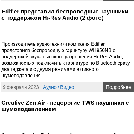
Edifier представил беспроводные наушники
с поддержкой Hi-Res Audio (2 фото)
Производитель аудиотехники компания Edifier
представила беспроводную гарнитуру WH950NB с
поддержкой звука высокого разрешения Hi-Res Audio,
возможностью подключить к гарнитуре по Bluetooth сразу
два гаджета и с двумя режимами активного
шумоподавления.
9 февраля 2023
Аудио / Видео
Подробнее
Creative Zen Air - недорогие TWS наушники с
шумоподавлением