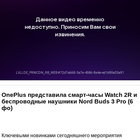
OnePlus представила смарт-часы Watch 2R и
беспроводные наушники Nord Buds 3 Pro (6
фо)
Ключевыми новинками сегодняшнего мероприятия