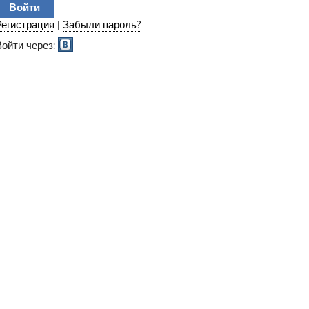
Регистрация
|
Забыли пароль?
Войти через: