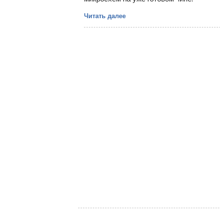
Читать далее