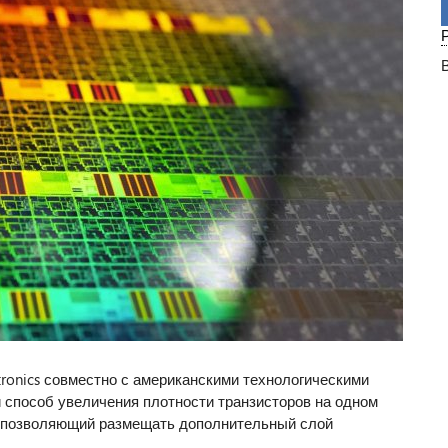
ronics совместно с американскими технологическими
способ увеличения плотности транзисторов на одном
, позволяющий размещать дополнительный слой