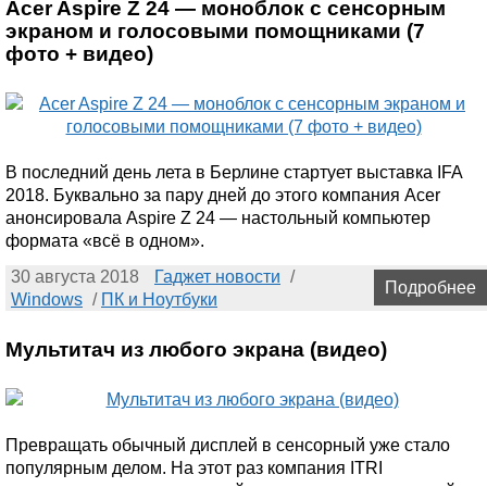
Acer Aspire Z 24 — моноблок с сенсорным
экраном и голосовыми помощниками (7
фото + видео)
В последний день лета в Берлине стартует выставка IFA
2018. Буквально за пару дней до этого компания Acer
анонсировала Aspire Z 24 — настольный компьютер
формата «всё в одном».
30 августа 2018
Гаджет новости
/
Подробнее
Windows
/
ПК и Ноутбуки
Мультитач из любого экрана (видео)
Превращать обычный дисплей в сенсорный уже стало
популярным делом. На этот раз компания ITRI