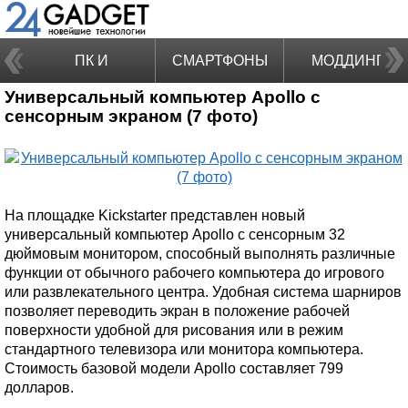
ПК И
СМАРТФОНЫ
МОДДИНГ
Универсальный компьютер Apollo с
НОУТБУКИ
сенсорным экраном (7 фото)
На площадке Kickstarter представлен новый
универсальный компьютер Apollo с сенсорным 32
дюймовым монитором, способный выполнять различные
функции от обычного рабочего компьютера до игрового
или развлекательного центра. Удобная система шарниров
позволяет переводить экран в положение рабочей
поверхности удобной для рисования или в режим
стандартного телевизора или монитора компьютера.
Стоимость базовой модели Apollo составляет 799
долларов.