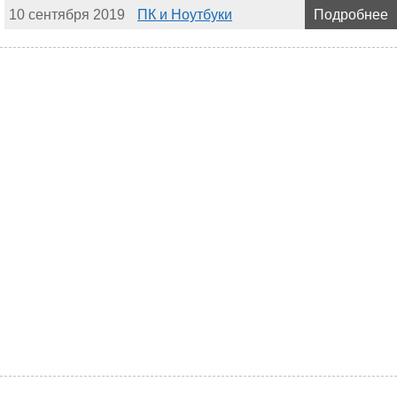
10 сентября 2019
ПК и Ноутбуки
Подробнее