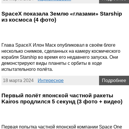
SpaceX показала Землю «глазами» Starship
из космоса (4 фото)
Глава SpaceX Илон Маск опубликовал в своём блоге
несколько снимков, сделанных на камеру космического
корабля Starship во время его недавнего запуска. Они
демонстрируют виды планеты с орбиты в ходе
испытательного полёта.
18 марта 2024
Интересное
Подробнее
Первый полёт японской частной ракеты
Kairos продлился 5 секунд (3 фото + видео)
Первая попытка частной японской компании Space One