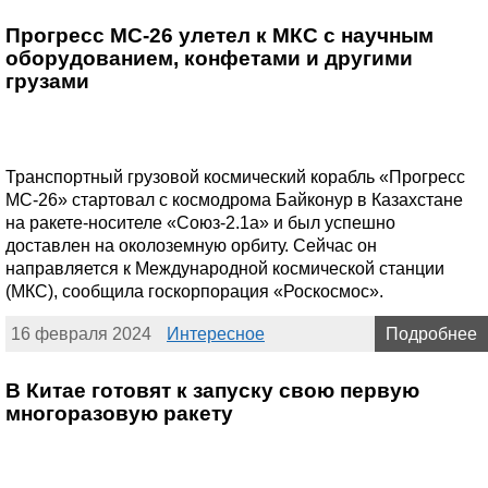
Прогресс МС-26 улетел к МКС с научным
оборудованием, конфетами и другими
грузами
Транспортный грузовой космический корабль «Прогресс
МС-26» стартовал с космодрома Байконур в Казахстане
на ракете-носителе «Союз-2.1а» и был успешно
доставлен на околоземную орбиту. Сейчас он
направляется к Международной космической станции
(МКС), сообщила госкорпорация «Роскосмос».
16 февраля 2024
Интересное
Подробнее
В Китае готовят к запуску свою первую
многоразовую ракету