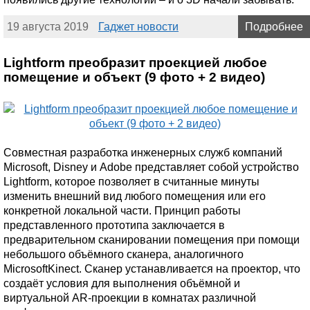
19 августа 2019
Гаджет новости
Подробнее
Lightform преобразит проекцией любое
помещение и объект (9 фото + 2 видео)
Совместная разработка инженерных служб компаний
Microsoft, Disney и Adobe представляет собой устройство
Lightform, которое позволяет в считанные минуты
изменить внешний вид любого помещения или его
конкретной локальной части. Принцип работы
представленного прототипа заключается в
предварительном сканировании помещения при помощи
небольшого объёмного сканера, аналогичного
MicrosoftKinect. Сканер устанавливается на проектор, что
создаёт условия для выполнения объёмной и
виртуальной AR-проекции в комнатах различной