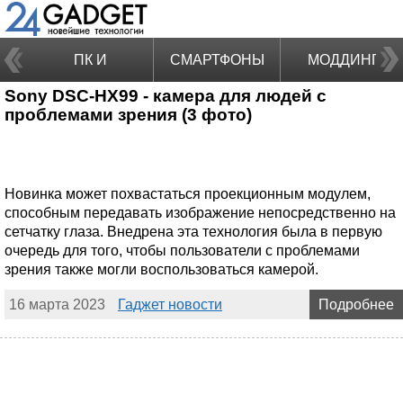
ПК И
СМАРТФОНЫ
МОДДИНГ
Sony DSC-HX99 - камера для людей с
НОУТБУКИ
проблемами зрения (3 фото)
Новинка может похвастаться проекционным модулем,
способным передавать изображение непосредственно на
сетчатку глаза. Внедрена эта технология была в первую
очередь для того, чтобы пользователи с проблемами
зрения также могли воспользоваться камерой.
16 марта 2023
Гаджет новости
Подробнее