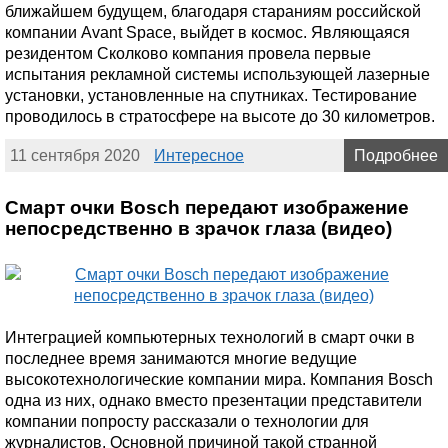
ближайшем будущем, благодаря стараниям российской
компании Avant Space, выйдет в космос. Являющаяся
резидентом Сколково компания провела первые
испытания рекламной системы использующей лазерные
установки, установленные на спутниках. Тестирование
проводилось в стратосфере на высоте до 30 километров.
11 сентября 2020
Интересное
Подробнее
Смарт очки Bosch передают изображение
непосредственно в зрачок глаза (видео)
Интеграцией компьютерных технологий в смарт очки в
последнее время занимаются многие ведущие
высокотехнологические компании мира. Компания Bosch
одна из них, однако вместо презентации представители
компании попросту рассказали о технологии для
журналистов. Основной причиной такой странной