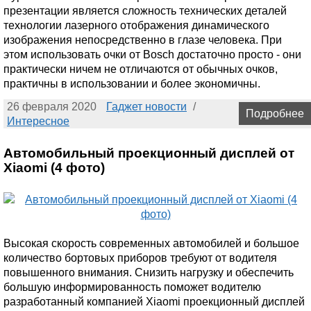
презентации является сложность технических деталей
технологии лазерного отображения динамического
изображения непосредственно в глазе человека. При
этом использовать очки от Bosсh достаточно просто - они
практически ничем не отличаются от обычных очков,
практичны в использовании и более экономичны.
26 февраля 2020
Гаджет новости
/
Подробнее
Интересное
Автомобильный проекционный дисплей от
Xiaomi (4 фото)
Высокая скорость современных автомобилей и большое
количество бортовых приборов требуют от водителя
повышенного внимания. Снизить нагрузку и обеспечить
большую информированность поможет водителю
разработанный компанией Xiaomi проекционный дисплей