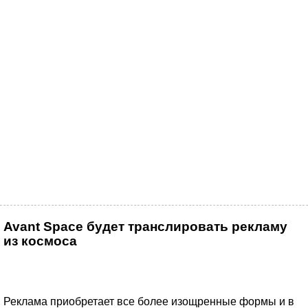
Avant Space будет транслировать рекламу
из космоса
Реклама приобретает все более изощренные формы и в