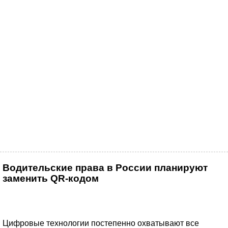
Водительские права в России планируют
заменить QR-кодом
Цифровые технологии постепенно охватывают все