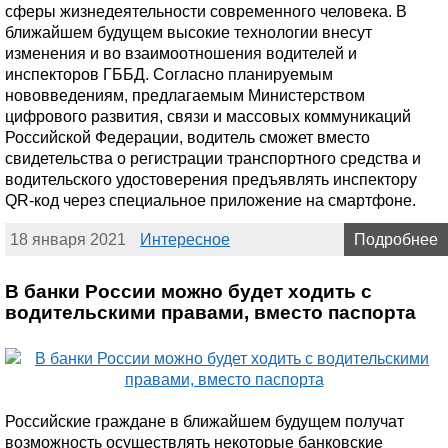
сферы жизнедеятельности современного человека. В
ближайшем будущем высокие технологии внесут
изменения и во взаимоотношения водителей и
инспекторов ГББД. Согласно планируемым
нововведениям, предлагаемым Министерством
цифрового развития, связи и массовых коммуникаций
Российской Федерации, водитель сможет вместо
свидетельства о регистрации транспортного средства и
водительского удостоверения предъявлять инспектору
QR-код через специальное приложение на смартфоне.
18 января 2021
Интересное
Подробнее
В банки России можно будет ходить с
водительскими правами, вместо паспорта
Российские граждане в ближайшем будущем получат
возможность осуществлять некоторые банковские