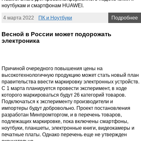
ноутбукам и смартфонам HUAWEI.
4 марта 2022
ПК и Ноутбуки
Подробнее
Весной в России может подорожать
электроника
Причиной очередного повышения цены на
высокотехнологичную продукцию может стать новый план
правительства ввести маркировку электронных устройств.
С 1 марта планируется провести эксперимент, в ходе
которого маркироваться будут 26 категорий товаров.
Подключаться к эксперименту производители и
импортеры будут добровольно. Проект постановления
разработан Минпромторгом, и в перечень товаров,
подлежащих маркировке, пока включены смартфоны,
ноутбуки, планшеты, электронные книги, видеокамеры и
печатные платы. Однако перечень еще не утвержден