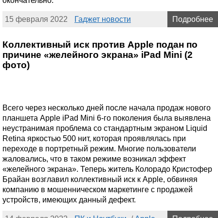
окончательно.
15 февраля 2022
Гаджет новости
Подробнее
Коллективный иск против Apple подан по
причине «желейного экрана» iPad Mini (2
фото)
Всего через несколько дней после начала продаж нового
планшета Apple iPad Mini 6-го поколения была выявлена
неустранимая проблема со стандартным экраном Liquid
Retina яркостью 500 нит, которая проявлялась при
переходе в портретный режим. Многие пользователи
жаловались, что в таком режиме возникал эффект
«желейного экрана». Теперь житель Колорадо Кристофер
Брайан возглавил коллективный иск к Apple, обвиняя
компанию в мошенническом маркетинге с продажей
устройств, имеющих данный дефект.