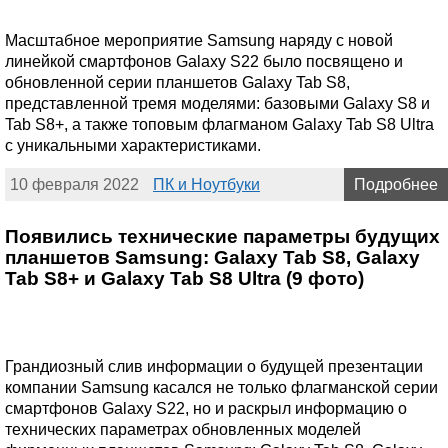
Масштабное мероприятие Samsung наряду с новой
линейкой смартфонов Galaxy S22 было посвящено и
обновленной серии планшетов Galaxy Tab S8,
представленной тремя моделями: базовыми Galaxy S8 и
Tab S8+, а также топовым флагманом Galaxy Tab S8 Ultra
с уникальными характеристиками.
10 февраля 2022
ПК и Ноутбуки
Подробнее
Появились технические параметры будущих
планшетов Samsung: Galaxy Tab S8, Galaxy
Tab S8+ и Galaxy Tab S8 Ultra (9 фото)
Грандиозный слив информации о будущей презентации
компании Samsung касался не только флагманской серии
смартфонов Galaxy S22, но и раскрыл информацию о
технических параметрах обновленных моделей