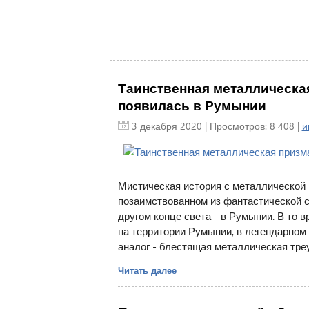
Таинственная металлическая
появилась в Румынии
3 декабря 2020
| Просмотров: 8 408 |
и
Мистическая история с металлической 
позаимствованном из фантастической с
другом конце света - в Румынии. В то 
на территории Румынии, в легендарном 
аналог - блестящая металлическая тре
Читать далее