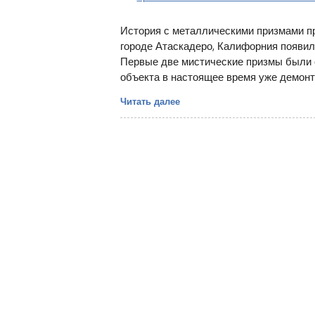
История с металлическими призмами п
городе Атаскадеро, Калифорния появил
Первые две мистические призмы были 
объекта в настоящее время уже демонт
Читать далее