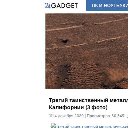
ПК И НОУТБУК
Третий таинственный металл
Калифорнии (3 фото)
4 декабря 2020
| Просмотров: 30 845 |