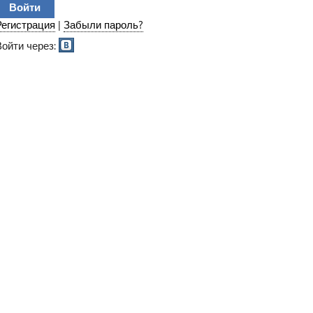
Регистрация
|
Забыли пароль?
Войти через: