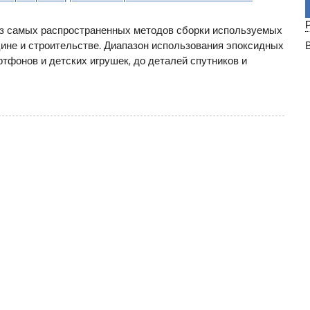
з самых распространенных методов сборки используемых
ине и строительстве. Диапазон использования эпоксидных
тфонов и детских игрушек, до деталей спутников и