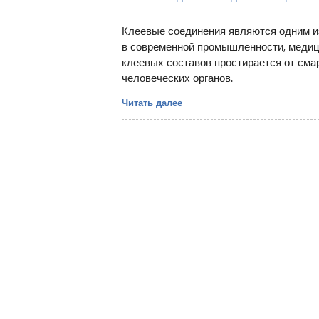
Клеевые соединения являются одним и
в современной промышленности, медиц
клеевых составов простирается от смар
человеческих органов.
Читать далее