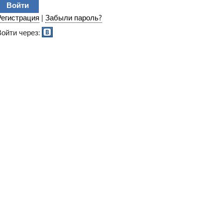
Регистрация
|
Забыли пароль?
Войти через: