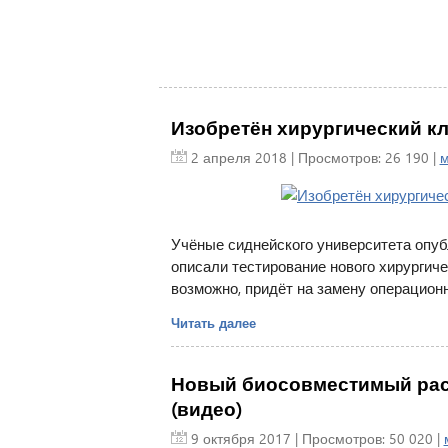
Изобретён хирургический кл
2 апреля 2018
| Просмотров: 26 190 |
м
Учёные сиднейского университета опубли
описали тестирование нового хирургиче
возможно, придёт на замену операцион
Читать далее
Новый биосовместимый раст
(видео)
9 октября 2017
| Просмотров: 50 020 |