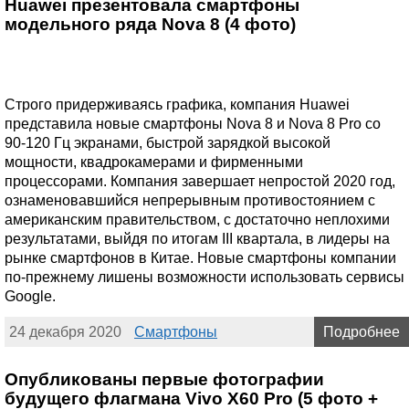
Huawei презентовала смартфоны
модельного ряда Nova 8 (4 фото)
Строго придерживаясь графика, компания Huawei
представила новые смартфоны Nova 8 и Nova 8 Pro со
90-120 Гц экранами, быстрой зарядкой высокой
мощности, квадрокамерами и фирменными
процессорами. Компания завершает непростой 2020 год,
ознаменовавшийся непрерывным противостоянием с
американским правительством, с достаточно неплохими
результатами, выйдя по итогам III квартала, в лидеры на
рынке смартфонов в Китае. Новые смартфоны компании
по-прежнему лишены возможности использовать сервисы
Google.
24 декабря 2020
Смартфоны
Подробнее
Опубликованы первые фотографии
будущего флагмана Vivo X60 Pro (5 фото +