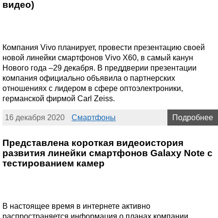
видео)
Компания Vivo планирует, провести презентацию своей
новой линейки смартфонов Vivo X60, в самый канун
Нового года –29 декабря. В преддверии презентации
компания официально объявила о партнерских
отношениях с лидером в сфере оптоэлектроники,
германской фирмой Carl Zeiss.
16 декабря 2020
Смартфоны
Подробнее
Представлена короткая видеоистория
развития линейки смартфонов Galaxy Note с
тестированием камер
В настоящее время в интернете активно
распространяется информация о планах компании