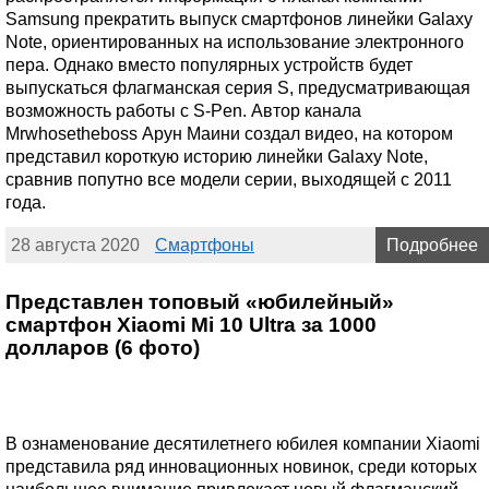
Samsung прекратить выпуск смартфонов линейки Galaxy
Note, ориентированных на использование электронного
пера. Однако вместо популярных устройств будет
выпускаться флагманская серия S, предусматривающая
возможность работы с S-Pen. Автор канала
Mrwhosetheboss Арун Маини создал видео, на котором
представил короткую историю линейки Galaxy Note,
сравнив попутно все модели серии, выходящей с 2011
года.
28 августа 2020
Смартфоны
Подробнее
Представлен топовый «юбилейный»
смартфон Xiaomi Mi 10 Ultra за 1000
долларов (6 фото)
В ознаменование десятилетнего юбилея компании Xiaomi
представила ряд инновационных новинок, среди которых