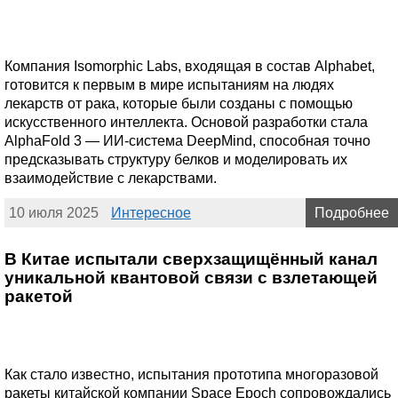
Компания Isomorphic Labs, входящая в состав Alphabet,
готовится к первым в мире испытаниям на людях
лекарств от рака, которые были созданы с помощью
искусственного интеллекта. Основой разработки стала
AlphaFold 3 — ИИ-система DeepMind, способная точно
предсказывать структуру белков и моделировать их
взаимодействие с лекарствами.
10 июля 2025
Интересное
Подробнее
В Китае испытали сверхзащищённый канал
уникальной квантовой связи с взлетающей
ракетой
Как стало известно, испытания прототипа многоразовой
ракеты китайской компании Space Epoch сопровождались