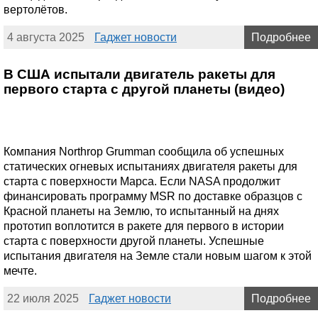
вертолётов.
4 августа 2025
Гаджет новости
Подробнее
В США испытали двигатель ракеты для
первого старта с другой планеты (видео)
Компания Northrop Grumman сообщила об успешных
статических огневых испытаниях двигателя ракеты для
старта с поверхности Марса. Если NASA продолжит
финансировать программу MSR по доставке образцов с
Красной планеты на Землю, то испытанный на днях
прототип воплотится в ракете для первого в истории
старта с поверхности другой планеты. Успешные
испытания двигателя на Земле стали новым шагом к этой
мечте.
22 июля 2025
Гаджет новости
Подробнее