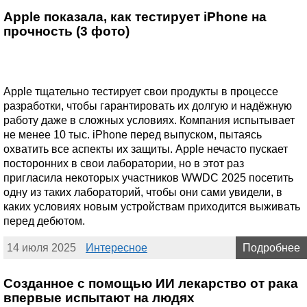
Apple показала, как тестирует iPhone на
прочность (3 фото)
Apple тщательно тестирует свои продукты в процессе
разработки, чтобы гарантировать их долгую и надёжную
работу даже в сложных условиях. Компания испытывает
не менее 10 тыс. iPhone перед выпуском, пытаясь
охватить все аспекты их защиты. Apple нечасто пускает
посторонних в свои лаборатории, но в этот раз
пригласила некоторых участников WWDC 2025 посетить
одну из таких лабораторий, чтобы они сами увидели, в
каких условиях новым устройствам приходится выживать
перед дебютом.
14 июля 2025
Интересное
Подробнее
Созданное с помощью ИИ лекарство от рака
впервые испытают на людях