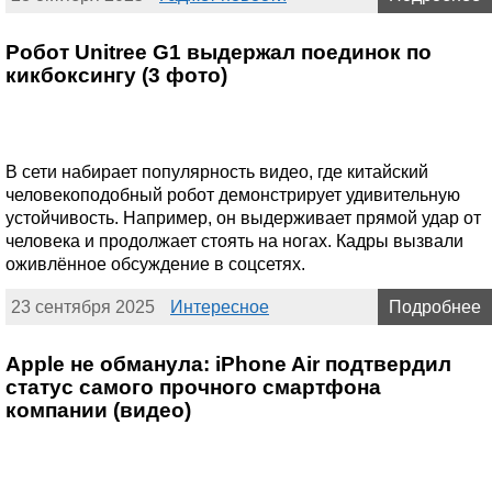
Робот Unitree G1 выдержал поединок по
кикбоксингу (3 фото)
В сети набирает популярность видео, где китайский
человекоподобный робот демонстрирует удивительную
устойчивость. Например, он выдерживает прямой удар от
человека и продолжает стоять на ногах. Кадры вызвали
оживлённое обсуждение в соцсетях.
23 сентября 2025
Интересное
Подробнее
Apple не обманула: iPhone Air подтвердил
статус самого прочного смартфона
компании (видео)