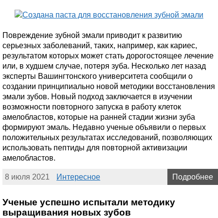
Повреждение зубной эмали приводит к развитию
серьезных заболеваний, таких, например, как кариес,
результатом которых может стать дорогостоящее лечение
или, в худшем случае, потеря зуба. Несколько лет назад
эксперты Вашингтонского университета сообщили о
создании принципиально новой методики восстановления
эмали зубов. Новый подход заключается в изучении
возможности повторного запуска в работу клеток
амелобластов, которые на ранней стадии жизни зуба
формируют эмаль. Недавно ученые объявили о первых
положительных результатах исследований, позволяющих
использовать пептиды для повторной активизации
амелобластов.
8 июля 2021
Интересное
Подробнее
Ученые успешно испытали методику
выращивания новых зубов