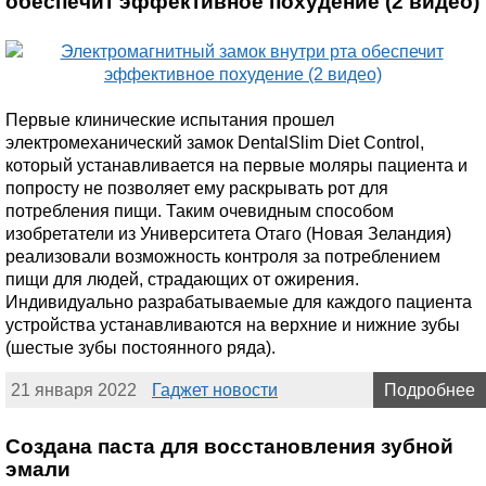
обеспечит эффективное похудение (2 видео)
Первые клинические испытания прошел
электромеханический замок DentalSlim Diet Control,
который устанавливается на первые моляры пациента и
попросту не позволяет ему раскрывать рот для
потребления пищи. Таким очевидным способом
изобретатели из Университета Отаго (Новая Зеландия)
реализовали возможность контроля за потреблением
пищи для людей, страдающих от ожирения.
Индивидуально разрабатываемые для каждого пациента
устройства устанавливаются на верхние и нижние зубы
(шестые зубы постоянного ряда).
21 января 2022
Гаджет новости
Подробнее
Создана паста для восстановления зубной
эмали