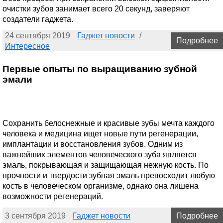
очистки зубов занимает всего 20 секунд, заверяют
создатели гаджета.
24 сентября 2019
Гаджет новости
/
Подробнее
Интересное
Первые опыты по выращиванию зубной
эмали
Сохранить белоснежные и красивые зубы мечта каждого
человека и медицина ищет новые пути регенерации,
имплантации и восстановления зубов. Одним из
важнейших элементов человеческого зуба является
эмаль, покрывающая и защищающая нежную кость. По
прочности и твердости зубная эмаль превосходит любую
кость в человеческом организме, однако она лишена
возможности регенераций.
3 сентября 2019
Гаджет новости
Подробнее