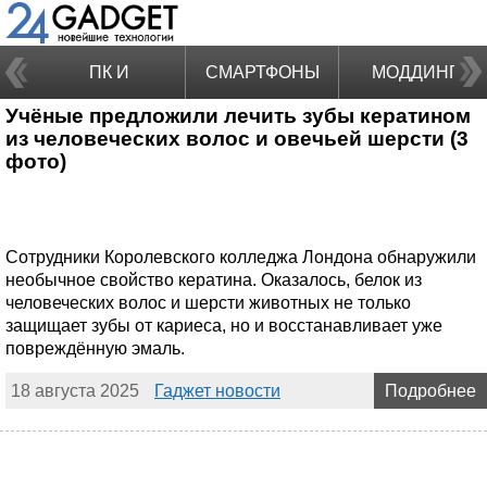
ПК И
СМАРТФОНЫ
МОДДИНГ
Учёные предложили лечить зубы кератином
НОУТБУКИ
из человеческих волос и овечьей шерсти (3
фото)
Сотрудники Королевского колледжа Лондона обнаружили
необычное свойство кератина. Оказалось, белок из
человеческих волос и шерсти животных не только
защищает зубы от кариеса, но и восстанавливает уже
повреждённую эмаль.
18 августа 2025
Гаджет новости
Подробнее