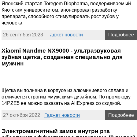
Японский стартап Toregem Biopharma, поддерживаемый
Киотским университетом, анонсировал разработку
препарата, способного стимулировать рост зубов у
человека.
26 сентября 2023
Гаджет новости
Подробнее
Xiaomi Nandme NX9000 - ультразвуковая
зубная щетка, созданная специально для
мужчин
Щётка выполнена в корпусе из алюминиевого сплава и
отличается строгим «мужским» дизайном. По промокоду
14PZE5 ее можно заказать на AliExpress со скидкой.
27 октября 2022
Гаджет новости
Подробнее
Электромагнитный замок внутри рта