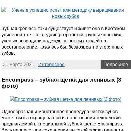
Зубная фея всё-таки существует и живет она в Киотском
университете. Последние разработки группы японских
ученых возродили надежды взрослых людей на
восстановление, казалось бы, безвозвратно утерянных
зубов.
31 марта 2021
Интересное
Подробнее
Encompass – зубная щетка для ленивых (3
фото)
Однообразная и монотонная процедура чистки зубов
может быть сокращена при использовании технологии
предлагаемой в специальной зубной щетке Encompass.
Весь процесс, при сохранении высокой эффективности