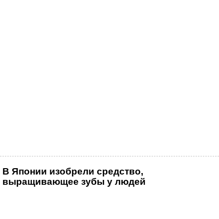
В Японии изобрели средство,
выращивающее зубы у людей