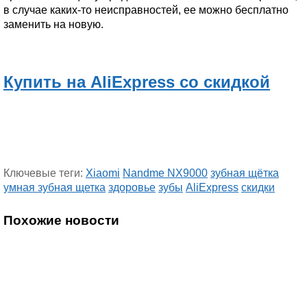
в случае каких-то неисправностей, ее можно бесплатно
заменить на новую.
Купить на AliExpress со скидкой
Ключевые теги:
Xiaomi
Nandme NX9000
зубная щётка
умная зубная щетка
здоровье
зубы
AliExpress
скидки
Похожие новости