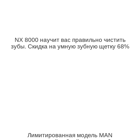
NX 8000 научит вас правильно чистить
зубы. Скидка на умную зубную щетку 68%
Лимитированная модель MAN