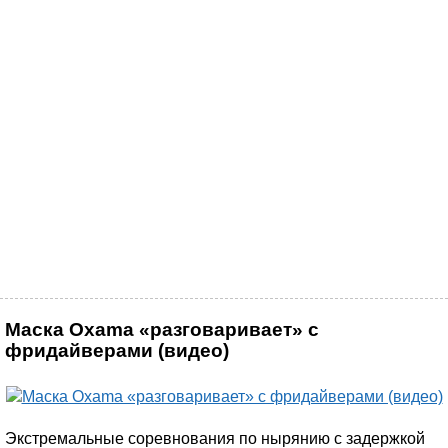
Маска Oxama «разговаривает» с
фридайверами (видео)
Экстремальные соревнования по нырянию с задержкой