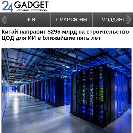
ПК И
СМАРТФОНЫ
МОДДИНГ
Китай направит $295 млрд на строительство
НОУТБУКИ
ЦОД для ИИ в ближайшие пять лет