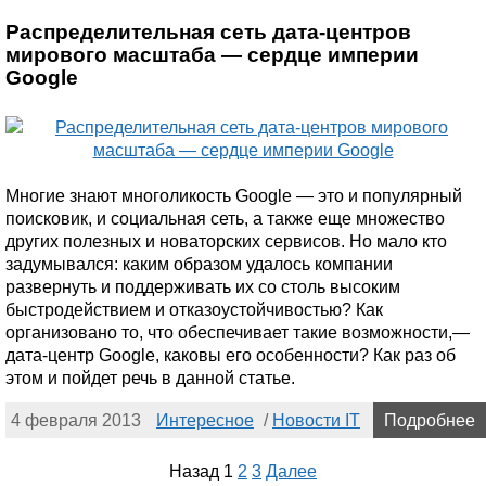
Распределительная сеть дата-центров
мирового масштаба — сердце империи
Google
Многие знают многоликость Google — это и популярный
поисковик, и социальная сеть, а также еще множество
других полезных и новаторских сервисов. Но мало кто
задумывался: каким образом удалось компании
развернуть и поддерживать их со столь высоким
быстродействием и отказоустойчивостью? Как
организовано то, что обеспечивает такие возможности,—
дата-центр Google, каковы его особенности? Как раз об
этом и пойдет речь в данной статье.
4 февраля 2013
Интересное
/
Новости IT
Подробнее
Назад
1
2
3
Далее