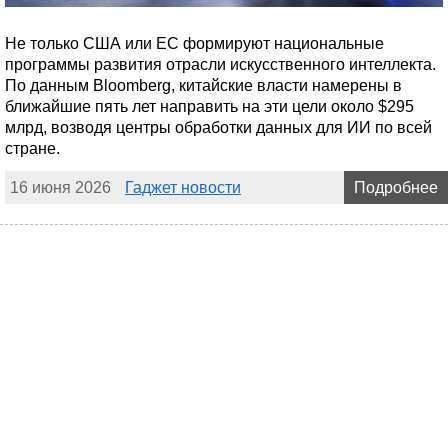
Не только США или ЕС формируют национальные
программы развития отрасли искусственного интеллекта.
По данным Bloomberg, китайские власти намерены в
ближайшие пять лет направить на эти цели около $295
млрд, возводя центры обработки данных для ИИ по всей
стране.
16 июня 2026
Гаджет новости
Подробнее