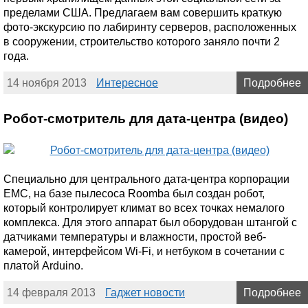
пределами США. Предлагаем вам совершить краткую
фото-экскурсию по лабиринту серверов, расположенных
в сооружении, строительство которого заняло почти 2
года.
14 ноября 2013
Интересное
Подробнее
Робот-смотритель для дата-центра (видео)
Специально для центрального дата-центра корпорации
EMC, на базе пылесоса Roomba был создан робот,
который контролирует климат во всех точках немалого
комплекса. Для этого аппарат был оборудован штангой с
датчиками температуры и влажности, простой веб-
камерой, интерфейсом Wi-Fi, и нетбуком в сочетании с
платой Arduino.
14 февраля 2013
Гаджет новости
Подробнее