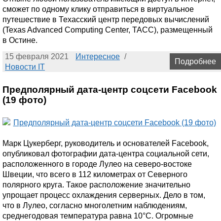
сможет по одному клику отправиться в виртуальное
путешествие в Техасский центр передовых вычислений
(Texas Advanced Computing Center, TACC), размещенный
в Остине.
15 февраля 2021
Интересное
/
Подробнее
Новости IT
Предполярный дата-центр соцсети Facebook
(19 фото)
Марк Цукерберг, руководитель и основателей Facebook,
опубликовал фотографии дата-центра социальной сети,
расположенного в городе Лулео на северо-востоке
Швеции, что всего в 112 километрах от Северного
полярного круга. Такое расположение значительно
упрощает процесс охлаждения серверных. Дело в том,
что в Лулео, согласно многолетним наблюдениям,
среднегодовая температура равна 10°C. Огромные