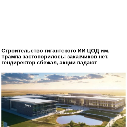
Строительство гигантского ИИ ЦОД им.
Трампа застопорилось: заказчиков нет,
гендиректор сбежал, акции падают