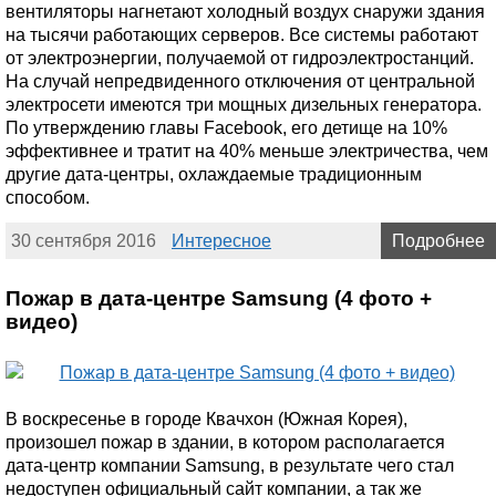
вентиляторы нагнетают холодный воздух снаружи здания
на тысячи работающих серверов. Все системы работают
от электроэнергии, получаемой от гидроэлектростанций.
На случай непредвиденного отключения от центральной
электросети имеются три мощных дизельных генератора.
По утверждению главы Facebook, его детище на 10%
эффективнее и тратит на 40% меньше электричества, чем
другие дата-центры, охлаждаемые традиционным
способом.
30 сентября 2016
Интересное
Подробнее
Пожар в дата-центре Samsung (4 фото +
видео)
В воскресенье в городе Квачхон (Южная Корея),
произошел пожар в здании, в котором располагается
дата-центр компании Samsung, в результате чего стал
недоступен официальный сайт компании, а так же