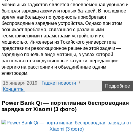
мобильных гаджетов является своевременная удобная и
быстрая зарядка аккумуляторных батарей. В последнее
время наибольшую популярность приобретают
беспроводные зарядные устройства. Однако при этом
возникает проблема, связанная с различными
геометрическими параметрами устройств и их
мощностью. Инженеры из Токийского университета
представили революционное решение этой задачи —
зарядную панель в виде матрицы, в узлах которой
располагаются индукционные катушки, передающие
энергию на расстоянии и объединённые одним
электродом.
15 января 2019
Гаджет новости
/
Подробнее
Концепты
Power Bank Qi — портативная беспроводная
зарядка от Xiaomi (3 фото)