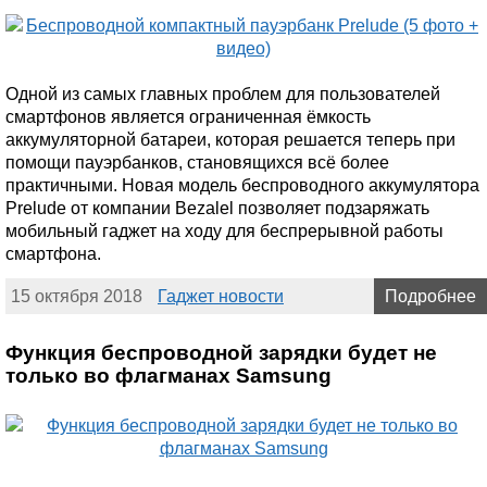
Одной из самых главных проблем для пользователей
смартфонов является ограниченная ёмкость
аккумуляторной батареи, которая решается теперь при
помощи пауэрбанков, становящихся всё более
практичными. Новая модель беспроводного аккумулятора
Prelude от компании Bezalel позволяет подзаряжать
мобильный гаджет на ходу для беспрерывной работы
смартфона.
15 октября 2018
Гаджет новости
Подробнее
Функция беспроводной зарядки будет не
только во флагманах Samsung