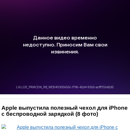
Apple выпустила полезный чехол для iPhone
с беспроводной зарядкой (8 фото)