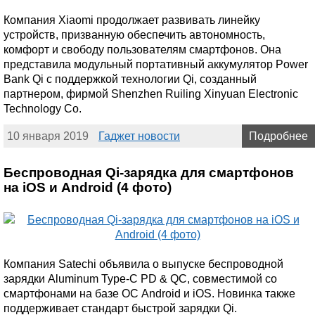
Компания Xiaomi продолжает развивать линейку
устройств, призванную обеспечить автономность,
комфорт и свободу пользователям смартфонов. Она
представила модульный портативный аккумулятор Power
Bank Qi с поддержкой технологии Qi, созданный
партнером, фирмой Shenzhen Ruiling Xinyuan Electronic
Technology Co.
10 января 2019
Гаджет новости
Подробнее
Беспроводная Qi-зарядка для смартфонов
на iOS и Android (4 фото)
Компания Satechi объявила о выпуске беспроводной
зарядки Aluminum Type-C PD & QC, совместимой со
смартфонами на базе ОС Android и iOS. Новинка также
поддерживает стандарт быстрой зарядки Qi.