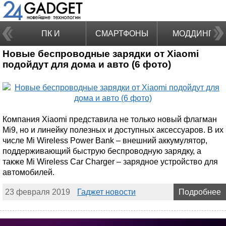
ПК И
СМАРТФОНЫ
МОДДИНГ
Новые беспроводные зарядки от Xiaomi
НОУТБУКИ
подойдут для дома и авто (6 фото)
Компания Xiaomi представила не только новый флагман
Mi9, но и линейку полезных и доступных аксессуаров. В их
числе Mi Wireless Power Bank – внешний аккумулятор,
поддерживающий быструю беспроводную зарядку, а
также Mi Wireless Car Charger – зарядное устройство для
автомобилей.
23 февраля 2019
Гаджет новости
Подробнее