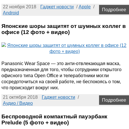
22 ноября 2018
Гаджет новости
/
Apple
/
Подробнее
Android
Японские шоры защитят от шумных коллег в
офисе (12 фото + видео)
Panasonic Wear Space — это анти-отвлекающая маска,
предназначенная для того, чтобы сотрудники открытого
офисного типа Open Office и телеработники могли
сосредоточиться на своей работе, не беспокоясь о том,
что происходит вокруг них.
21 октября 2018
Гаджет новости
/
Подробнее
Аудио / Видео
Беспроводной компактный пауэрбанк
Prelude (5 фото + видео)