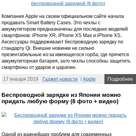
Компания Apple на своем официальном сайте начала
продавать Smart Battery Cases. Это чехлы с
аккумулятором предназначены для последних моделей
смартфонов: iPhone XR, iPhone XS Max и iPhone XS.
Аксессуары поддерживают беспроводную зарядку по
стандарту Qi. Внешне новинки не сильно
презентабельные из-за имеющегося горба, где прячется
аккумуляторная батарея, зато чехлы способны защитить
смартфоны от ударов и царапин.
17 января 2019
Гаджет новости
/
Apple
Подробнее
Беспроводной зарядке из Японии можно
придать любую форму (8 фото + видео)
Одной из важнейших проблем для современных