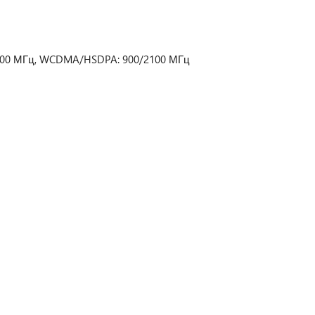
900 МГц, WCDMA/HSDPA: 900/2100 МГц