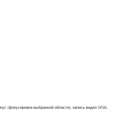
фокус (фокусировка выбранной области), запись видео (VGA,