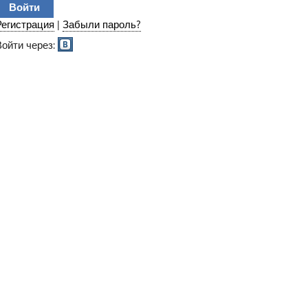
Регистрация
|
Забыли пароль?
Войти через: