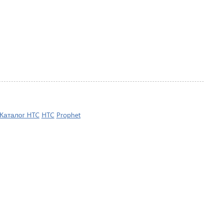
Каталог HTC
HTC
Prophet